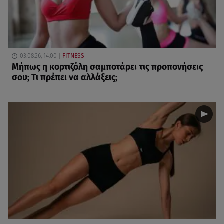
03.08.26, 14:00
FITNESS
Μήπως η κορτιζόλη σαμποτάρει τις προπονήσεις
σου; Τι πρέπει να αλλάξεις;