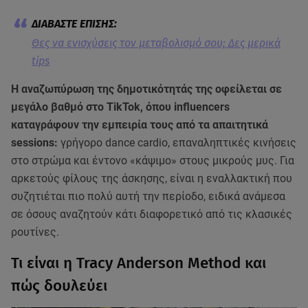
Θες να ενισχύσεις τον μεταβολισμό σου; Δες μερικά
tips
Η αναζωπύρωση της δημοτικότητάς της οφείλεται σε
μεγάλο βαθμό στο TikTok, όπου influencers
καταγράφουν την εμπειρία τους από τα απαιτητικά
sessions:
γρήγορο dance cardio, επαναληπτικές κινήσεις
στο στρώμα και έντονο «κάψιμο» στους μικρούς μυς. Για
αρκετούς φίλους της άσκησης, είναι η εναλλακτική που
συζητιέται πιο πολύ αυτή την περίοδο, ειδικά ανάμεσα
σε όσους αναζητούν κάτι διαφορετικό από τις κλασικές
ρουτίνες.
Τι είναι η Tracy Anderson Method και
πώς δουλεύει