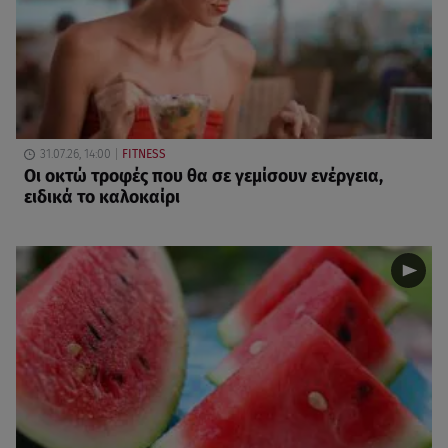
31.07.26, 14:00
FITNESS
Oι οκτώ τροφές που θα σε γεμίσουν ενέργεια,
ειδικά το καλοκαίρι