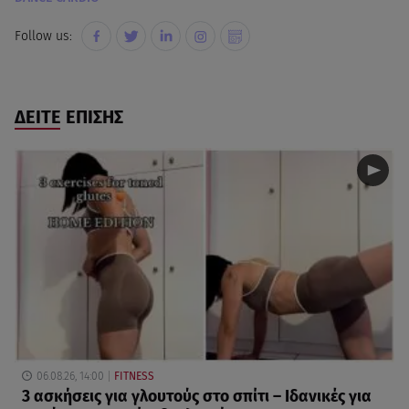
Follow us:
ΔΕΙΤΕ ΕΠΙΣΗΣ
06.08.26, 14:00
FITNESS
3 ασκήσεις για γλουτούς στο σπίτι – Ιδανικές για