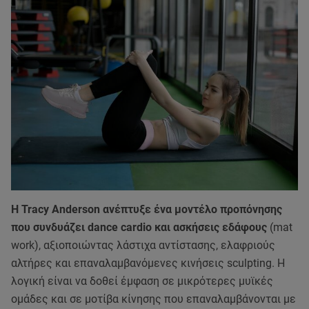
Η Tracy Anderson ανέπτυξε ένα μοντέλο προπόνησης
που συνδυάζει dance cardio και ασκήσεις εδάφους
(mat
work), αξιοποιώντας λάστιχα αντίστασης, ελαφριούς
αλτήρες και επαναλαμβανόμενες κινήσεις sculpting. Η
λογική είναι να δοθεί έμφαση σε μικρότερες μυϊκές
ομάδες και σε μοτίβα κίνησης που επαναλαμβάνονται με