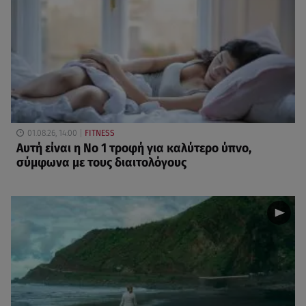
01.08.26, 14:00
FITNESS
Αυτή είναι η Νο 1 τροφή για καλύτερο ύπνο,
σύμφωνα με τους διαιτολόγους