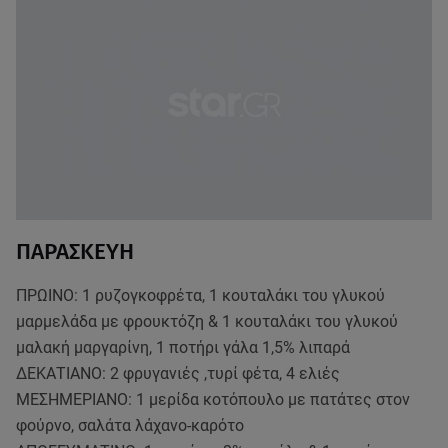
ΠΑΡΑΣΚΕΥΗ
ΠΡΩΙΝΟ: 1 ρυζογκοφρέτα, 1 κουταλάκι του γλυκού
μαρμελάδα με φρουκτόζη & 1 κουταλάκι του γλυκού
μαλακή μαργαρίνη, 1 ποτήρι γάλα 1,5% λιπαρά
ΔΕΚΑΤΙΑΝΟ: 2 φρυγανιές ,τυρί φέτα, 4 ελιές
ΜΕΣΗΜΕΡΙΑΝΟ: 1 μερίδα κοτόπουλο με πατάτες στον
φούρνο, σαλάτα λάχανο-καρότο