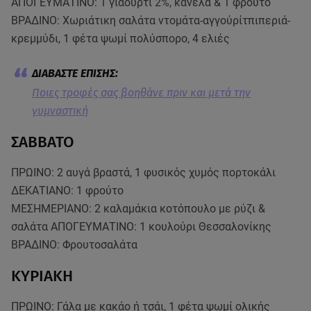
ΑΠΟΓΕΥΜΑΤΙΝΟ: 1 γιαούρτι 2%, κανέλα & 1 φρούτο
ΒΡΑΔΙΝΟ: Χωριάτικη σαλάτα ντομάτα-αγγούρίτπιπεριά-
κρεμμύδι, 1 φέτα ψωμί πολύσπορο, 4 ελιές
Ποιες τροφές σας βοηθάνε πριν και μετά την
γυμναστική
ΣΑΒΒΑΤΟ
ΠΡΩΙΝΟ: 2 αυγά βραστά, 1 φυσικός χυμός πορτοκάλι
ΔΕΚΑΤΙΑΝΟ: 1 φρούτο
ΜΕΣΗΜΕΡΙΑΝΟ: 2 καλαμάκια κοτόπουλο με ρύζι &
σαλάτα ΑΠΟΓΕΥΜΑΤΙΝΟ: 1 κουλούρι Θεσσαλονίκης
ΒΡΑΔΙΝΟ: Φρουτοσαλάτα
ΚΥΡΙΑΚΗ
ΠΡΩΙΝΟ: Γάλα με κακάο ή τσάι, 1 φέτα ψωμί ολικής