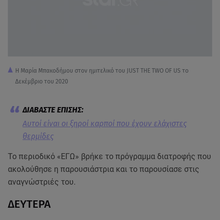
Η Μαρία Μπακοδήμου στον ημιτελικό του JUST THE TWO OF US το
Δεκέμβριο του 2020
Aυτοί είναι οι ξηροί καρποί που έχουν ελάχιστες
θερμίδες
Το περιοδικό «ΕΓΩ» βρήκε το πρόγραμμα διατροφής που
ακολούθησε η παρουσιάστρια και το παρουσίασε στις
αναγνώστριές του.
ΔΕΥΤΕΡΑ