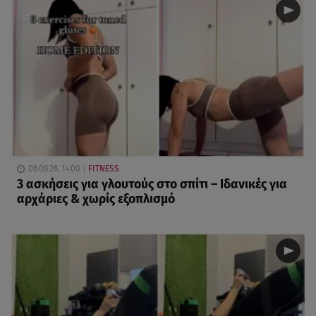
06.08.26, 14:00
FITNESS
3 ασκήσεις για γλουτούς στο σπίτι – Ιδανικές για
αρχάριες & χωρίς εξοπλισμό