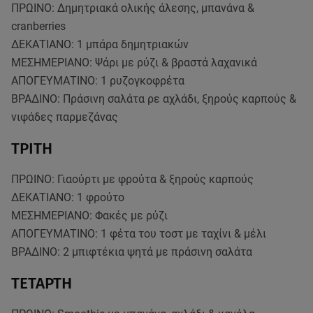
ΠΡΩΙΝΟ: Δημητριακά ολικής άλεσης, μπανάνα &
cranberries
ΔΕΚΑΤΙΑΝΟ: 1 μπάρα δημητριακών
ΜΕΣΗΜΕΡΙΑΝΟ: Ψάρι με ρύζι & βραστά λαχανικά
ΑΠΟΓΕΥΜΑΤΙΝΟ: 1 ρυζογκοφρέτα
ΒΡΑΔΙΝΟ: Πράσινη σαλάτα ρε αχλάδι, ξηρούς καρπούς &
νιφάδες παρμεζάνας
ΤΡΙΤΗ
ΠΡΩΙΝΟ: Γιαούρτι με φρούτα & ξηρούς καρπούς
ΔΕΚΑΤΙΑΝΟ: 1 φρούτο
ΜΕΣΗΜΕΡΙΑΝΟ: Φακές με ρύζι
ΑΠΟΓΕΥΜΑΤΙΝΟ: 1 φέτα του τοστ με ταχίνι & μέλι
ΒΡΑΔΙΝΟ: 2 μπιφτέκια ψητά με πράσινη σαλάτα
ΤΕΤΑΡΤΗ