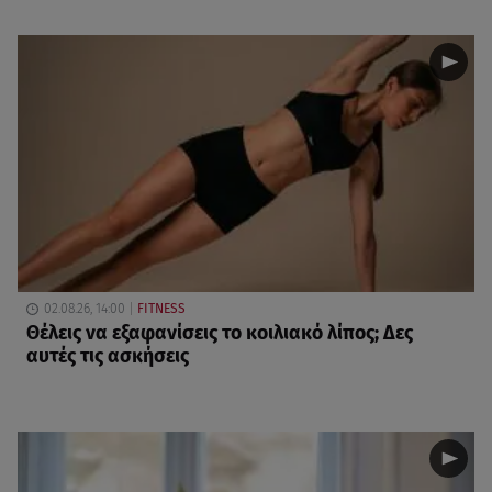
02.08.26, 14:00
FITNESS
Θέλεις να εξαφανίσεις το κοιλιακό λίπος; Δες
αυτές τις ασκήσεις