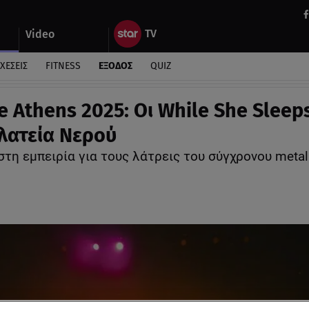
Video
ΧΕΣΕΙΣ
FITNESS
ΕΞΟΔΟΣ
QUIZ
e Athens 2025: Οι While She Sleep
λατεία Νερού
τη εμπειρία για τους λάτρεις του σύγχρονου metal