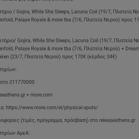
ήριο / Gojira, While She Sleeps, Lacuna Coil (19/7, Πλατεία Ν
nfold, Palaye Royale & more tba (7/6, Πλατεία Νερού) προς 1
τήριο/ Gojira, While She Sleeps, Lacuna Coil (19/7, Πλατεία Ν
nfold, Palaye Royale & more tba (7/6, Πλατεία Νερού) + Dream
ken (23/7, Πλατεία Νερού) προς 170€ (κέρδος 34€)
τηρίων:
στο 211770000
easeathens.gr + more.com
α: https://www.more.com/el/physical-spots/
οφορίες (τιμές, πρόγραμμα, πρόσβαση) στο releaseathens.gr
ιτηρίων ΑμεΑ: