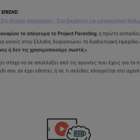
: Στο Θέατρο Καλλιρρόης - Ένα δικαστικό και κατασκοπικό θρίλε
ουαρίου το απόγευμα το Project Parenting
, η πρώτη εκπαιδε
ια γονείς στην Ελλάδα, διοργανώνει τη διαδικτυακή Ημερίδα
νες ή δεν τις χρησιμοποιούμε σωστά;»
ει στόχο να σε απαλλάξει από τις αγωνίες που έχεις για το 
ιδί σου, αν έχει εθιστεί, ή σε τι σελίδες πλοηγείται στο αχαν