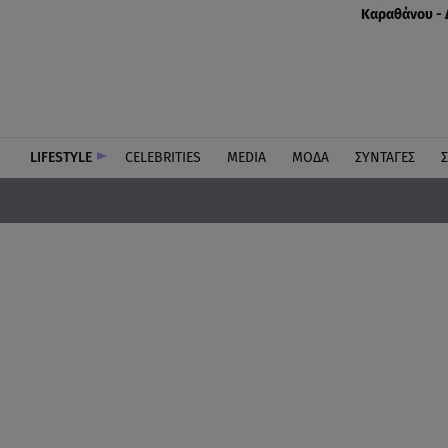
Καραθάνου - 
LIFESTYLE
CELEBRITIES
MEDIA
ΜΟΔΑ
ΣΥΝΤΑΓΕΣ
Σ