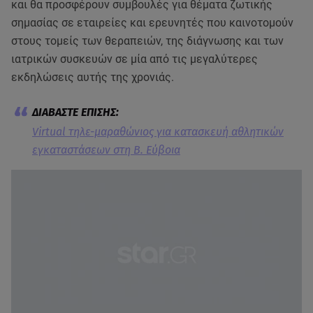
και θα προσφέρουν συμβουλές για θέματα ζωτικής
σημασίας σε εταιρείες και ερευνητές που καινοτομούν
στους τομείς των θεραπειών, της διάγνωσης και των
ιατρικών συσκευών σε μία από τις μεγαλύτερες
εκδηλώσεις αυτής της χρονιάς.
Virtual τηλε-μαραθώνιος για κατασκευή αθλητικών
εγκαταστάσεων στη Β. Εύβοια