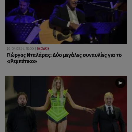
04.08.26, 10:00
ΕΞΟΔΟΣ
Γιώργος Νταλάρας: Δύο μεγάλες συναυλίες για το
«Ρεμπέτικο»