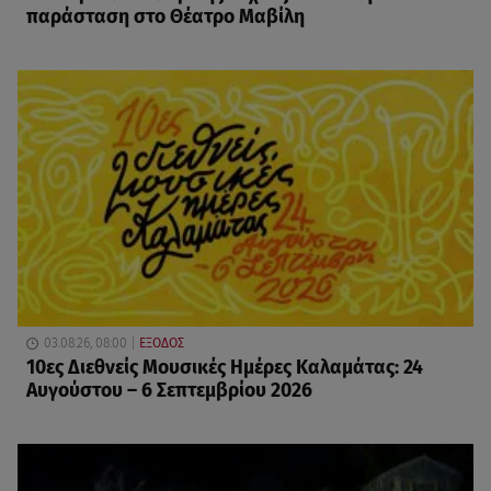
παράσταση στο Θέατρο Μαβίλη
03.08.26, 08:00
ΕΞΟΔΟΣ
10ες Διεθνείς Μουσικές Ημέρες Καλαμάτας: 24
Αυγούστου – 6 Σεπτεμβρίου 2026