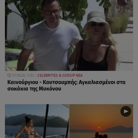
07.08.26, 11:02
CELEBRITIES & GOSSIP ΝΕΑ
Καινούργιου - Κουτσουμπής: Αγκαλιασμένοι στα
σοκάκια της Μυκόνου