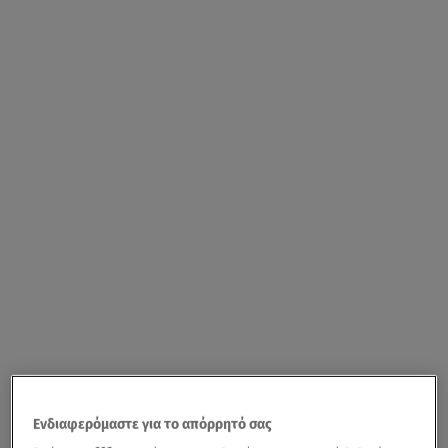
Ενδιαφερόμαστε για το απόρρητό σας