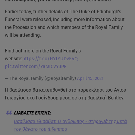
Earlier today, further details of The Duke of Edinburgh's
Funeral were released, including more information about
the Procession and which members of the Royal Family
will be attending.
Find out more on the Royal Family's
website:
https://t.co/HYtYUDvE4Q
pic.twitter.com/YaMICVY3PE
— The Royal Family (@RoyalFamily)
April 15, 2021
Η βασίλισσα θα κατευθυνθεί στο παρεκκλήσι του Αγίου
Γεωργίου στο Γουίνδσορ μέσα σε στη βασιλική Bentley.
Βασίλισσα Ελισάβετ: Ο άνθρωπος - στήριγμά της μετά
τον θάνατο του Φίλιππου