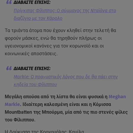
Πρίγκιπας Φίλιππος: Ο σύμμαχος της Νταϊάνα στο
διαζύγιο με τον Κάρολο
Τα τριάντα άτομα που έχουν κληθεί στην τελετή θα
φορούν μάσκες, ενώ θα τηρηθούν πλήρως οι
υγειονομικοί κανόνες για τον κορωνοϊό και οι
κοινωνικές αποστάσεις.
Markle: Ο πραγματικός λόγος που δε θα πάει στην
κηδεία του Φίλιππου
Μεγάλη απούσα από τη λίστα θα είναι φυσικά η
Meghan
Markle
. Ιδιαίτερη καλεσμένη είναι και η Κόμισσα
Mountbatten της Μπούρμα, μία από τις πιο στενές φίλες
του Φίλιππου.
Η Δούκισσα της Κορνουάλης, Καμίλα