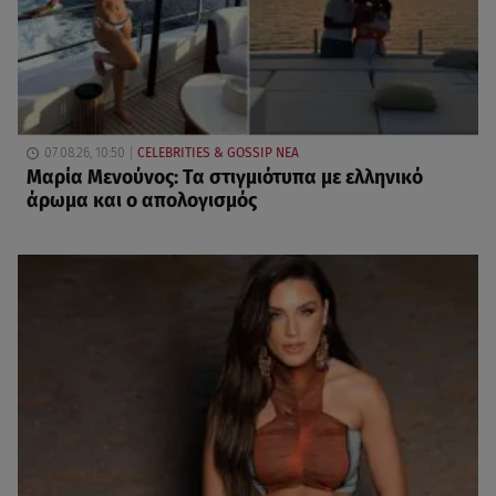
07.08.26, 10:50
CELEBRITIES & GOSSIP ΝΕΑ
Μαρία Μενούνος: Τα στιγμιότυπα με ελληνικό
άρωμα και ο απολογισμός