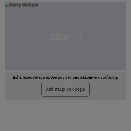
Δείτε περισσότερα άρθρα μας στα αποτελέσματα αναζήτησης
Add star.gr on Google