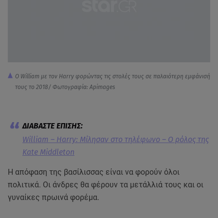
Ο William με τον Harry φορώντας τις στολές τους σε παλαιότερη εμφάνισή
τους το 2018/ Φωτογραφία: Apimages
William – Harry: Μίλησαν στο τηλέφωνο – Ο ρόλος της
Kate Middleton
Η απόφαση της βασίλισσας είναι να φορούν όλοι
πολιτικά. Οι άνδρες θα φέρουν τα μετάλλιά τους και οι
γυναίκες πρωινά φορέμα.