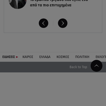
από τα πιο επιτυχημένα
ΕΙΔΗΣΕΙΣ
ΚΑΙΡΟΣ
ΕΛΛΑΔΑ
ΚΟΣΜΟΣ
ΠΟΛΙΤΙΚΗ
ΕΚΛΟΓ
Back to Top