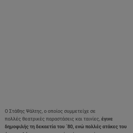
Ο Στάθης Ψάλτης, ο οποίος συμμετείχε σε
πολλές θεατρικές παραστάσεις και ταινίες,
έγινε
δημοφιλής τη δεκαετία του ΄80, ενώ πολλές ατάκες του