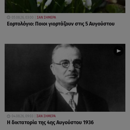
05.08.26, 03:00
ΣΑΝ ΣΗΜΕΡΑ
Εορτολόγιο: Ποιοι γιορτάζουν στις 5 Αυγούστου
04.08.26, 09:03
ΣΑΝ ΣΗΜΕΡΑ
Η δικτατορία της 4ης Αυγούστου 1936