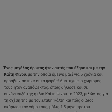
Ένας μεγάλος έρωτας ήταν αυτός που έζησε και με την
Καίτη Φίνου
, με την οποία έμεινε μαζί για 5 χρόνια και
αρραβωνιάστηκε επτά φορές! Δυστυχώς, ο χωρισμός
τους ήταν αναπόφεκτος, όπως δήλωσε και σε
συνέντευξή της η ίδια Καίτη Φίνου το 2023, μιλώντας για
τη σχέση της με τον Στάθη Ψάλτη και πώς ο ίδιος
ακύρωσε τον γάμο τους, μόλις 1,5 μήνα προτου