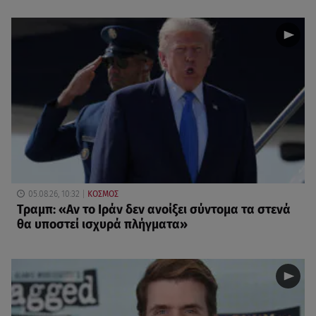
05.08.26, 10:32
ΚΟΣΜΟΣ
Τραμπ: «Αν το Ιράν δεν ανοίξει σύντομα τα στενά
θα υποστεί ισχυρά πλήγματα»