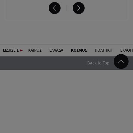
ΕΙΔΗΣΕΙΣ
ΚΑΙΡΟΣ
ΕΛΛΑΔΑ
ΚΟΣΜΟΣ
ΠΟΛΙΤΙΚΗ
ΕΚΛΟΓ
Back to Top