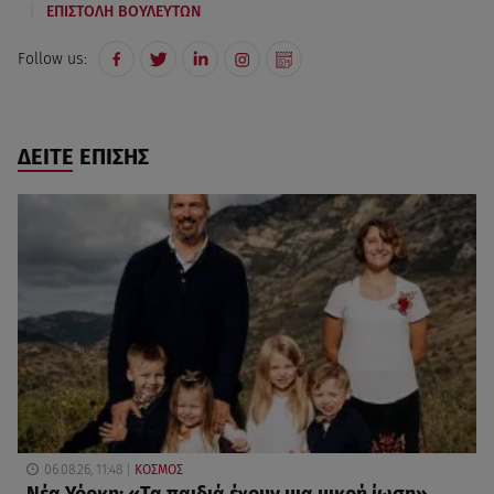
|
ΕΠΙΣΤΟΛΗ ΒΟΥΛΕΥΤΩΝ
Follow us:
ΔΕΙΤΕ ΕΠΙΣΗΣ
06.08.26, 11:48
ΚΟΣΜΟΣ