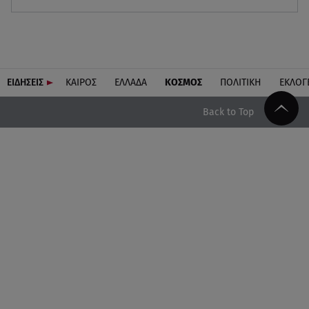
ΕΙΔΗΣΕΙΣ
ΚΑΙΡΟΣ
ΕΛΛΑΔΑ
ΚΟΣΜΟΣ
ΠΟΛΙΤΙΚΗ
ΕΚΛΟΓ
Back to Top