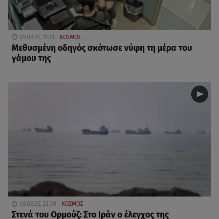
09.08.26, 11:23
ΚΟΣΜΟΣ
Μεθυσμένη οδηγός σκότωσε νύφη τη μέρα του
γάμου της
08.08.26, 23:00
ΚΟΣΜΟΣ
Στενά του Ορμούζ: Στο Ιράν ο έλεγχος της