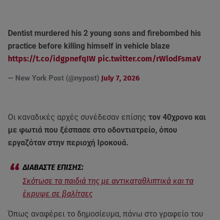
Dentist murdered his 2 young sons and firebombed his
practice before killing himself in vehicle blaze
https://t.co/idgpnefqIW
pic.twitter.com/rWlodFsmaV
— New York Post (@nypost)
July 7, 2026
Οι καναδικές αρχές συνέδεσαν επίσης
τον 40χρονο και
με φωτιά που ξέσπασε στο οδοντιατρείο, όπου
εργαζόταν στην περιοχή Ιροκουά.
Σκότωσε τα παιδιά της με αντικαταθλιπτικά και τα
έκρυψε σε βαλίτσες
Όπως αναφέρει το δημοσίευμα, πάνω στο γραφείο του