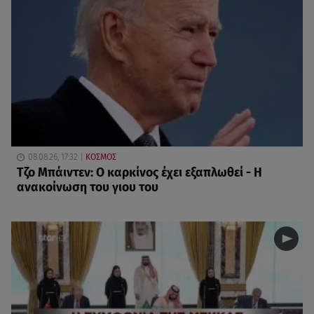
08.08.26, 17:32
ΚΟΣΜΟΣ
Τζο Μπάιντεν: Ο καρκίνος έχει εξαπλωθεί - Η
ανακοίνωση του γιου του