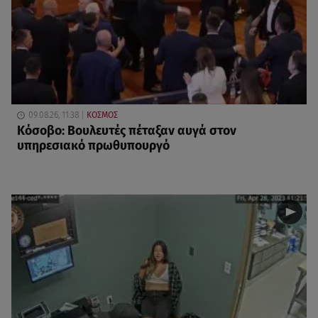
09.08.26, 11:38
ΚΟΣΜΟΣ
Κόσοβο: Βουλευτές πέταξαν αυγά στον
υπηρεσιακό πρωθυπουργό