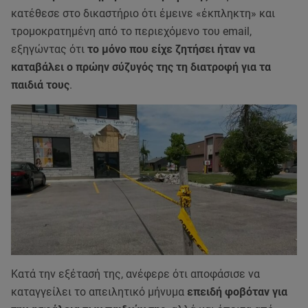
κατέθεσε στο δικαστήριο ότι έμεινε «έκπληκτη» και
τρομοκρατημένη από το περιεχόμενο του email,
εξηγώντας ότι
το μόνο που είχε ζητήσει ήταν να
καταβάλει ο πρώην σύζυγός της τη διατροφή για τα
παιδιά τους
.
Κατά την εξέτασή της, ανέφερε ότι αποφάσισε να
καταγγείλει το απειλητικό μήνυμα
επειδή φοβόταν για