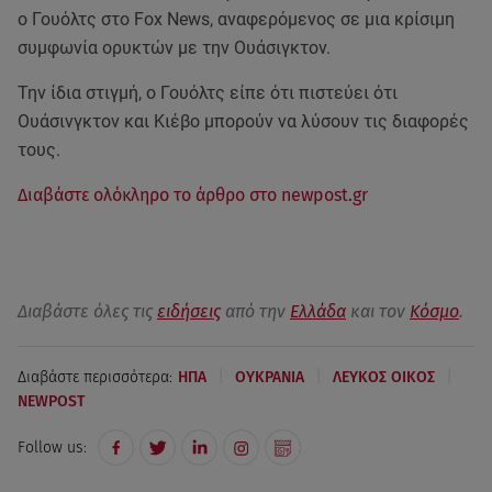
ο Γουόλτς στο Fox News, αναφερόμενος σε μια κρίσιμη
συμφωνία ορυκτών με την Ουάσιγκτον.
Την ίδια στιγμή, ο Γουόλτς είπε ότι πιστεύει ότι
Ουάσινγκτον και Κιέβο μπορούν να λύσουν τις διαφορές
τους.
Διαβάστε ολόκληρο το άρθρο στο newpost.gr
Διαβάστε όλες τις
ειδήσεις
από την
Ελλάδα
και τον
Κόσμο
.
|
|
|
Διαβάστε περισσότερα:
ΗΠΑ
ΟΥΚΡΑΝΙΑ
ΛΕΥΚΟΣ ΟΙΚΟΣ
NEWPOST
Follow us: