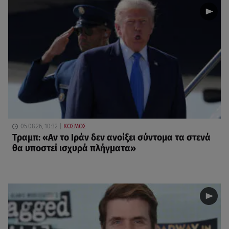
05.08.26, 10:32
ΚΟΣΜΟΣ
Τραμπ: «Αν το Ιράν δεν ανοίξει σύντομα τα στενά
θα υποστεί ισχυρά πλήγματα»