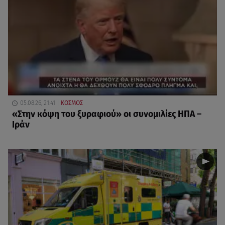
05.08.26, 21:41
ΚΟΣΜΟΣ
«Στην κόψη του ξυραφιού» οι συνομιλίες ΗΠΑ –
Ιράν