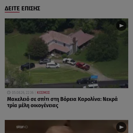
ΔΕΙΤΕ ΕΠΙΣΗΣ
05.08.26, 22:36
ΚΟΣΜΟΣ
Μακελειό σε σπίτι στη Βόρεια Καρολίνα: Νεκρά
τρία μέλη οικογένειας