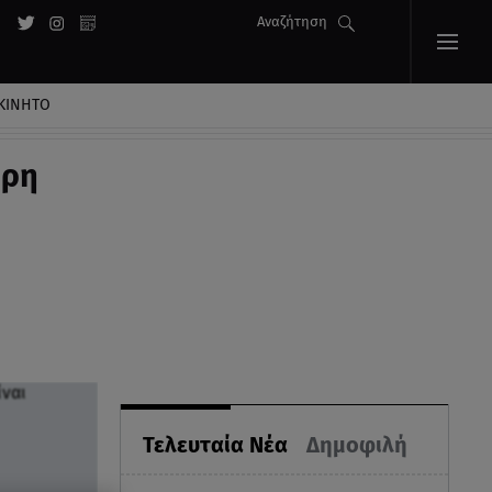
Αναζήτηση
ΚΙΝΗΤΟ
όρη
Τελευταία Νέα
Δημοφιλή