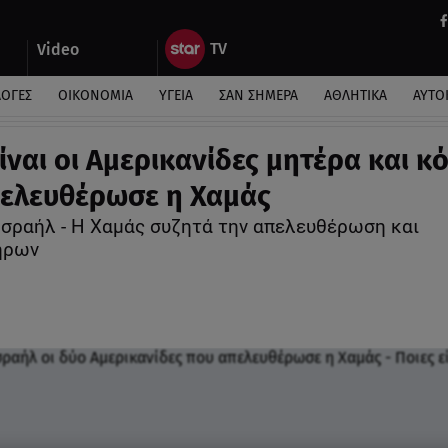
Video
ΛΟΓΕΣ
ΟΙΚΟΝΟΜΙΑ
ΥΓΕΙΑ
ΣΑΝ ΣΗΜΕΡΑ
ΑΘΛΗΤΙΚΑ
ΑΥΤΟ
είναι οι Αμερικανίδες μητέρα και κ
ελευθέρωσε η Χαμάς
Ισραήλ - Η Χαμάς συζητά την απελευθέρωση και
ήρων