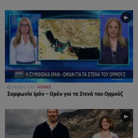
06.08.26, 17:43
ΚΟΣΜΟΣ
Συμφωνία Ιράν – Ομάν για τα Στενά του Ορμούζ