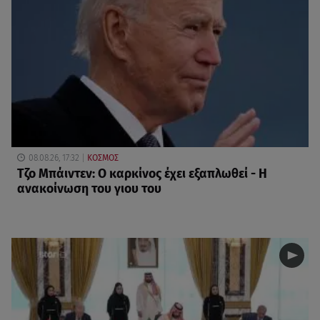
08.08.26, 17:32
ΚΟΣΜΟΣ
Τζο Μπάιντεν: Ο καρκίνος έχει εξαπλωθεί - Η
ανακοίνωση του γιου του