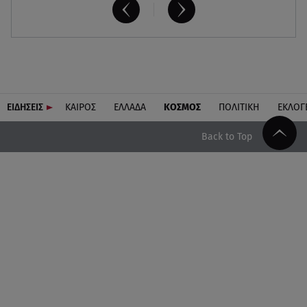
ΕΙΔΗΣΕΙΣ
ΚΑΙΡΟΣ
ΕΛΛΑΔΑ
ΚΟΣΜΟΣ
ΠΟΛΙΤΙΚΗ
ΕΚΛΟΓ
Back to Top