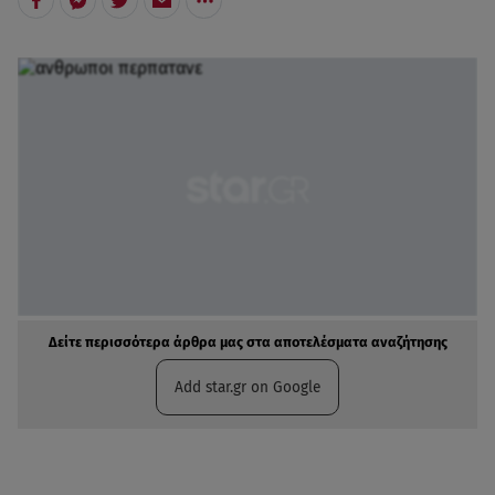
Δείτε περισσότερα άρθρα μας στα αποτελέσματα αναζήτησης
Add star.gr on Google