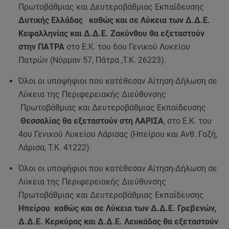
Πρωτοβάθμιας και Δευτεροβάθμιας Εκπαίδευσης
Δυτικής Ελλάδας καθώς και σε Λύκεια των Δ.Δ.Ε.
Κεφαλληνίας και Δ.Δ.Ε. Ζακύνθου θα εξεταστούν
στην ΠΑΤΡΑ
στο Ε.Κ. του 6ου Γενικού Λυκείου
Πατρών (Νόρμαν 57, Πάτρα ,Τ.Κ. 26223).
Όλοι οι υποψήφιοι που κατέθεσαν Αίτηση-Δήλωση σε
Λύκεια της Περιφερειακής Διεύθυνσης
Πρωτοβάθμιας και Δευτεροβάθμιας Εκπαίδευσης
Θεσσαλίας θα εξεταστούν στη ΛΑΡΙΣΑ
, στο Ε.Κ. του
4ου Γενικού Λυκείου Λάρισας (Ηπείρου και Ανθ. Γαζή,
Λάρισα, Τ.Κ. 41222).
Όλοι οι υποψήφιοι που κατέθεσαν Αίτηση-Δήλωση σε
Λύκεια της Περιφερειακής Διεύθυνσης
Πρωτοβάθμιας και Δευτεροβάθμιας Εκπαίδευσης
Ηπείρου καθώς και σε Λύκεια των Δ.Δ.Ε. Γρεβενών,
Δ.Δ.Ε. Κερκύρας και Δ.Δ.Ε. Λευκάδας θα εξεταστούν