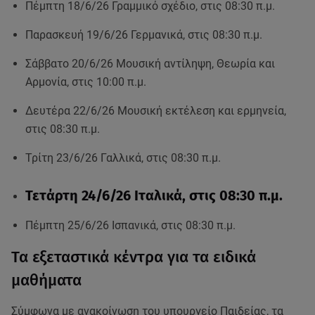
Πέμπτη 18/6/26 Γραμμικό σχέδιο, στις 08:30 π.μ.
Παρασκευή 19/6/26 Γερμανικά, στις 08:30 π.μ.
Σάββατο 20/6/26 Μουσική αντίληψη, Θεωρία και
Αρμονία, στις 10:00 π.μ.
Δευτέρα 22/6/26 Μουσική εκτέλεση και ερμηνεία,
στις 08:30 π.μ.
Τρίτη 23/6/26 Γαλλικά, στις 08:30 π.μ.
Τετάρτη 24/6/26 Ιταλικά, στις 08:30 π.μ.
Πέμπτη 25/6/26 Ισπανικά, στις 08:30 π.μ.
Τα εξεταστικά κέντρα για τα ειδικά
μαθήματα
Σύμφωνα με ανακοίνωση του υπουργείο Παιδείας, τα