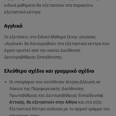
ειδικά μαθήματα θα εξεταστούν στα παρακάτω
εξεταστικά κέντρα:
Αγγλικά
Οι εξετάσεις στο Ειδικό Μάθημα ξένης γλώσσας
«Αγγλικά» θα διενεργηθούν στα εξεταστικά κέντρα που
έχουν οριστεί από την οικεία Διεύθυνση
Δευτεροβάθμιας Εκπαίδευσης.
Ελεύθερο σχέδιο και γραμμικό σχέδιο
Οι υποψήφιοι που κατέθεσαν Αίτηση-Δήλωση σε
Λύκεια της Περιφερειακής Διεύθυνσης
Πρωτοβάθμιας και Δευτεροβάθμιας Εκπαίδευση
ς
Αττικής, θα εξεταστούν στην Αθήνα
και στα εξής
Εξεταστικά Κέντρα ανάλογα με το αρχικό γράμμα του
επωνύμου τους: