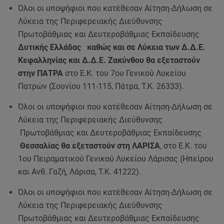
Όλοι οι υποψήφιοι που κατέθεσαν Αίτηση-Δήλωση σε
Λύκεια της Περιφερειακής Διεύθυνσης
Πρωτοβάθμιας και Δευτεροβάθμιας Εκπαίδευσης
Δυτικής Ελλάδας καθώς και σε Λύκεια των Δ.Δ.Ε.
Κεφαλληνίας και Δ.Δ.Ε. Ζακύνθου θα εξεταστούν
στην ΠΑΤΡΑ
στο Ε.Κ. του 7ου Γενικού Λυκείου
Πατρών (Σουνίου 111-115, Πάτρα, Τ.Κ. 26333).
Όλοι οι υποψήφιοι που κατέθεσαν Αίτηση-Δήλωση σε
Λύκεια της Περιφερειακής Διεύθυνσης
Πρωτοβάθμιας και Δευτεροβάθμιας Εκπαίδευσης
Θεσσαλίας θα εξεταστούν στη ΛΑΡΙΣΑ
, στο Ε.Κ. του
1ου Πειραματικού Γενικού Λυκείου Λάρισας (Ηπείρου
και Ανθ. Γαζή, Λάρισα, Τ.Κ. 41222).
Όλοι οι υποψήφιοι που κατέθεσαν Αίτηση-Δήλωση σε
Λύκεια της Περιφερειακής Διεύθυνσης
Πρωτοβάθμιας και Δευτεροβάθμιας Εκπαίδευσης