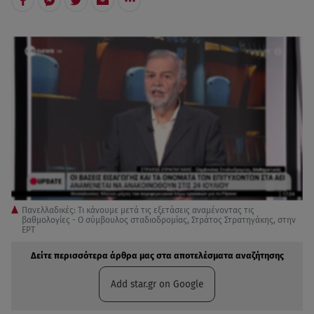
Πανελλαδικές: Τι κάνουμε μετά τις εξετάσεις αναμένοντας τις
βαθμολογίες - Ο σύμβουλος σταδιοδρομίας, Στράτος Στρατηγάκης, στην
ΕΡΤ
Δείτε περισσότερα άρθρα μας στα αποτελέσματα αναζήτησης
Add star.gr on Google