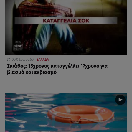
09.08.26, 20:59
ΕΛΛΑΔΑ
Σκιάθος: 15χρονος καταγγέλλει 17χρονο για
βιασμό και εκβιασμό