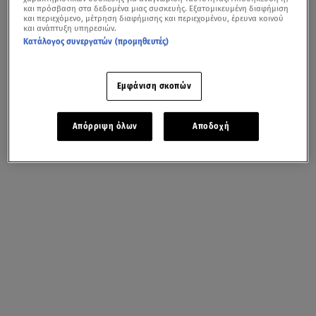
και πρόσβαση στα δεδομένα μιας συσκευής. Εξατομικευμένη διαφήμιση
και περιεχόμενο, μέτρηση διαφήμισης και περιεχομένου, έρευνα κοινού
και ανάπτυξη υπηρεσιών.
Κατάλογος συνεργατών (προμηθευτές)
Εμφάνιση σκοπών
Απόρριψη όλων
Αποδοχή