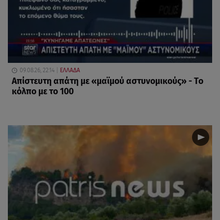
09.08.26, 22:14
ΕΛΛΑΔΑ
Απίστευτη απάτη με «μαϊμού αστυνομικούς» - Το
κόλπο με το 100