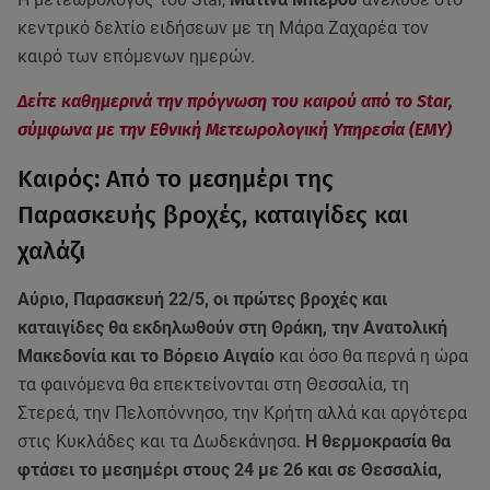
κεντρικό δελτίο ειδήσεων με τη Μάρα Ζαχαρέα τον
καιρό των επόμενων ημερών.
Δείτε καθημερινά την πρόγνωση του καιρού από το Star,
σύμφωνα με την Εθνική Μετεωρολογική Υπηρεσία (ΕΜΥ)
Καιρός: Από το μεσημέρι της
Παρασκευής βροχές, καταιγίδες και
χαλάζι
Αύριο, Παρασκευή 22/5, οι πρώτες βροχές και
καταιγίδες θα εκδηλωθούν στη Θράκη, την Ανατολική
Μακεδονία και το Βόρειο Αιγαίο
και όσο θα περνά η ώρα
τα φαινόμενα θα επεκτείνονται στη Θεσσαλία, τη
Στερεά, την Πελοπόννησο, την Κρήτη αλλά και αργότερα
στις Κυκλάδες και τα Δωδεκάνησα.
Η θερμοκρασία θα
φτάσει το μεσημέρι στους 24 με 26 και σε Θεσσαλία,