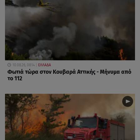
10.08.26, 08:14
ΕΛΛΑΔΑ
Φωτιά τώρα στον Κουβαρά Αττικής - Μήνυμα από
το 112