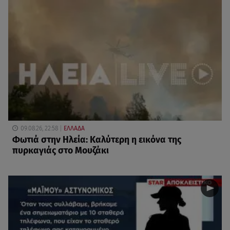
09.08.26, 22:58
ΕΛΛΑΔΑ
Φωτιά στην Ηλεία: Καλύτερη η εικόνα της
πυρκαγιάς στο Μουζάκι