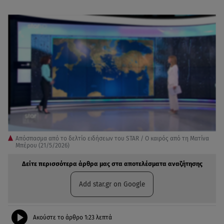
Απόσπασμα από το δελτίο ειδήσεων του STAR / Ο καιρός από τη Ματίνα
Μπέρου (21/5/2026)
Δείτε περισσότερα άρθρα μας στα αποτελέσματα αναζήτησης
Add star.gr on Google
Ακούστε το άρθρο
1:23
λεπτά