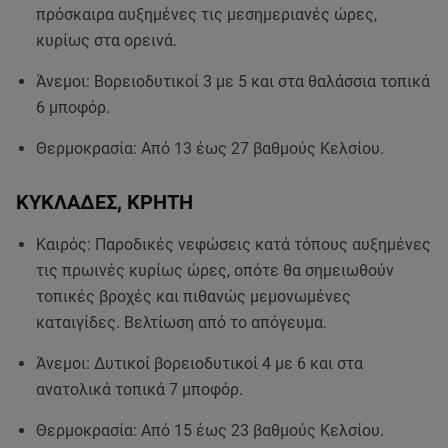
πρόσκαιρα αυξημένες τις μεσημεριανές ώρες,
κυρίως στα ορεινά.
Άνεμοι: Βορειοδυτικοί 3 με 5 και στα θαλάσσια τοπικά
6 μποφόρ.
Θερμοκρασία: Από 13 έως 27 βαθμούς Κελσίου.
ΚΥΚΛΑΔΕΣ, ΚΡΗΤΗ
Καιρός: Παροδικές νεφώσεις κατά τόπους αυξημένες
τις πρωινές κυρίως ώρες, οπότε θα σημειωθούν
τοπικές βροχές και πιθανώς μεμονωμένες
καταιγίδες. Βελτίωση από το απόγευμα.
Άνεμοι: Δυτικοί βορειοδυτικοί 4 με 6 και στα
ανατολικά τοπικά 7 μποφόρ.
Θερμοκρασία: Από 15 έως 23 βαθμούς Κελσίου.