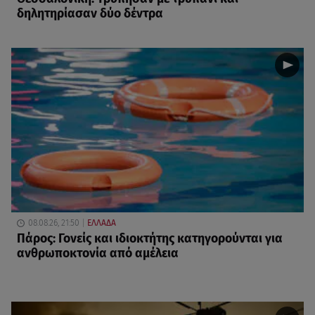
δηλητηρίασαν δύο δέντρα
08.08.26, 21:50
ΕΛΛΑΔΑ
Πάρος: Γονείς και ιδιοκτήτης κατηγορούνται για
ανθρωποκτονία από αμέλεια