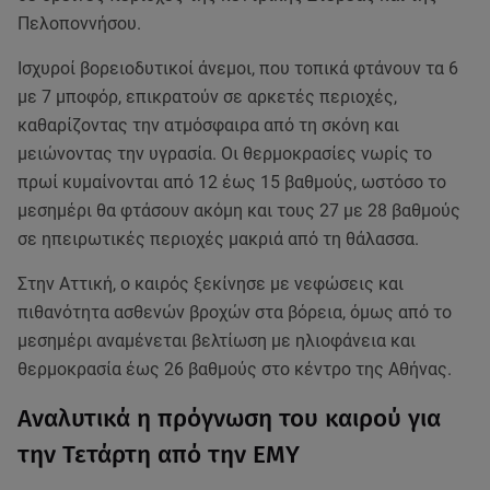
Πελοποννήσου.
Ισχυροί βορειοδυτικοί άνεμοι, που τοπικά φτάνουν τα 6
με 7 μποφόρ, επικρατούν σε αρκετές περιοχές,
καθαρίζοντας την ατμόσφαιρα από τη σκόνη και
μειώνοντας την υγρασία. Οι θερμοκρασίες νωρίς το
πρωί κυμαίνονται από 12 έως 15 βαθμούς, ωστόσο το
μεσημέρι θα φτάσουν ακόμη και τους 27 με 28 βαθμούς
σε ηπειρωτικές περιοχές μακριά από τη θάλασσα.
Στην Αττική, ο καιρός ξεκίνησε με νεφώσεις και
πιθανότητα ασθενών βροχών στα βόρεια, όμως από το
μεσημέρι αναμένεται βελτίωση με ηλιοφάνεια και
θερμοκρασία έως 26 βαθμούς στο κέντρο της Αθήνας.
Αναλυτικά η πρόγνωση του καιρού για
την Τετάρτη από την ΕΜΥ