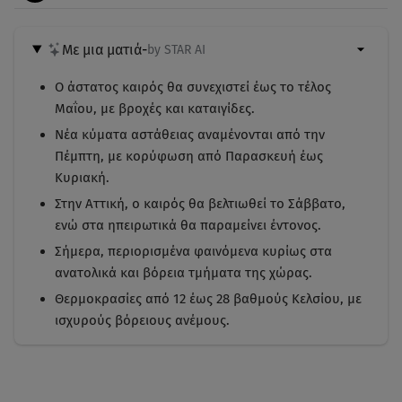
Με μια ματιά
-
by STAR AI
Ο άστατος καιρός θα συνεχιστεί έως το τέλος
Μαΐου, με βροχές και καταιγίδες.
Νέα κύματα αστάθειας αναμένονται από την
Πέμπτη, με κορύφωση από Παρασκευή έως
Κυριακή.
Στην Αττική, ο καιρός θα βελτιωθεί το Σάββατο,
ενώ στα ηπειρωτικά θα παραμείνει έντονος.
Σήμερα, περιορισμένα φαινόμενα κυρίως στα
ανατολικά και βόρεια τμήματα της χώρας.
Θερμοκρασίες από 12 έως 28 βαθμούς Κελσίου, με
ισχυρούς βόρειους ανέμους.