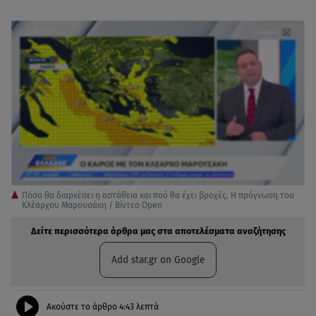
Πόσο θα διαρκέσει η αστάθεια και πού θα έχει βροχές. Η πρόγνωση του
Κλέαρχου Μαρουσάκη / Βίντεο Open
Δείτε περισσότερα άρθρα μας στα αποτελέσματα αναζήτησης
Add star.gr on Google
Ακούστε το άρθρο
4:43
λεπτά