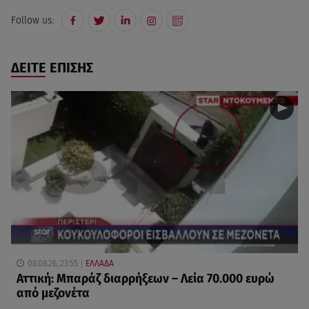
Follow us:
ΔΕΙΤΕ ΕΠΙΣΗΣ
08.08.26, 23:55
ΕΛΛΑΔΑ
Αττική: Μπαράζ διαρρήξεων – Λεία 70.000 ευρώ
από μεζονέτα