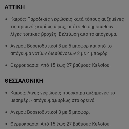
ΑΤΤΙΚΗ
Καιρός: Παροδικές νεφώσεις κατά τόπους αυξημένες
τις πρωινές κυρίως ώρες, οπότε θα σημειωθούν
λίγες τοπικές βροχές. Βελτίωση από το απόγευμα.
Άνεμοι: Βορειοδυτικοί 3 με 5 μποφόρ και από το
απόγευμα νοτίων διευθύνσεων 2 με 4 μποφόρ.
Θερμοκρασία: Από 15 έως 27 βαθμούς Κελσίου.
ΘΕΣΣΑΛΟΝΙΚΗ
Καιρός: Λίγες νεφώσεις πρόσκαιρα αυξημένες το
μεσημέρι - απόγευμα,κυρίως στα ορεινά.
Άνεμοι: Βορειοδυτικοί 3 με 5 μποφόρ.
Θερμοκρασία: Από 15 έως 27 βαθμούς Κελσίου.