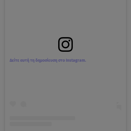
Δείτε αυτή τη δημοσίευση στο Instagram.