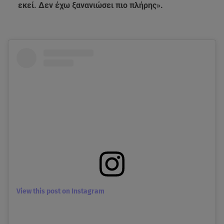
εκεί. Δεν έχω ξανανιώσει πιο πλήρης».
View this post on Instagram