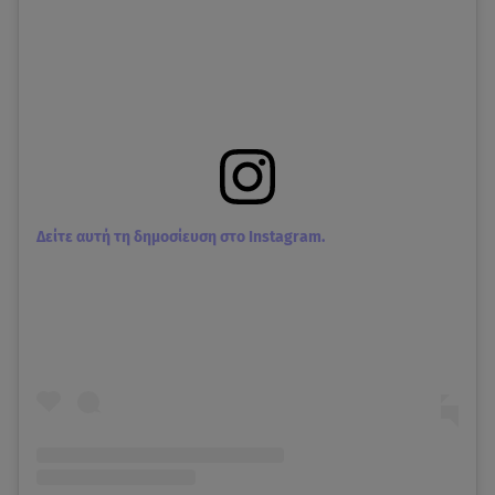
Δείτε αυτή τη δημοσίευση στο Instagram.