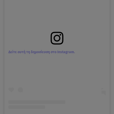
Δείτε αυτή τη δημοσίευση στο Instagram.