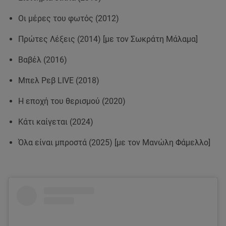
Οι μέρες του φωτός (2012)
Πρώτες Λέξεις (2014) [με τον Σωκράτη Μάλαμα]
Βαβέλ (2016)
Μπελ Ρεβ LIVE (2018)
Η εποχή του θερισμού (2020)
Κάτι καίγεται (2024)
Όλα είναι μπροστά (2025) [με τον Μανώλη Φάμελλο]