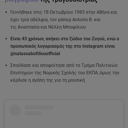
Γεννήθηκε στις 18 Οκτωβρίου 1983 στην Αθήνα και
έχει τρία αδέλφια, τον ράπερ Antonis B. και
τις Αναστασία και Νέλλη Μποφίλιου
Είναι 43 χρόνων, ανήκει στο ζώδιο του Ζυγού, ενώ ο
προσωπικός λογαριασμός της στο Instagram είναι
@natassabofiliouofficial
Σπούδασε και αποφοίτησε από το Τμήμα Πολιτικών
Επιστημών της Νομικής Σχολής του ΕΚΠΑ, όμως την
κέρδισε η αγάπη της για τη μουσική