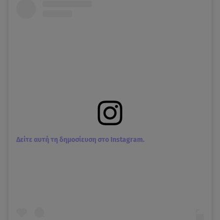
Δείτε αυτή τη δημοσίευση στο Instagram.