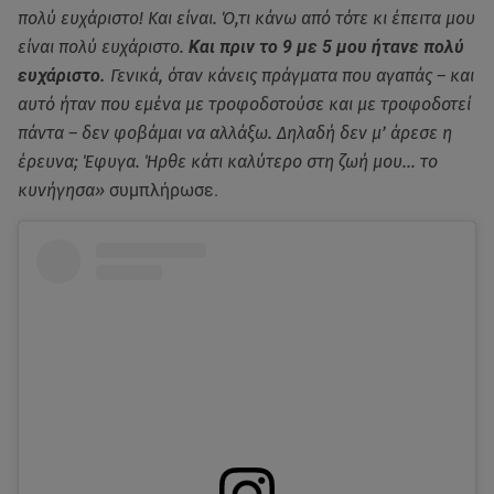
πολύ ευχάριστο! Και είναι. Ό,τι κάνω από τότε κι έπειτα μου
είναι πολύ ευχάριστο.
Και πριν το 9 με 5 μου ήτανε πολύ
ευχάριστο.
Γενικά, όταν κάνεις πράγματα που αγαπάς – και
αυτό ήταν που εμένα με τροφοδοτούσε και με τροφοδοτεί
πάντα – δεν φοβάμαι να αλλάξω. Δηλαδή δεν μ’ άρεσε η
έρευνα; Έφυγα. Ήρθε κάτι καλύτερο στη ζωή μου… το
κυνήγησα»
συμπλήρωσε.