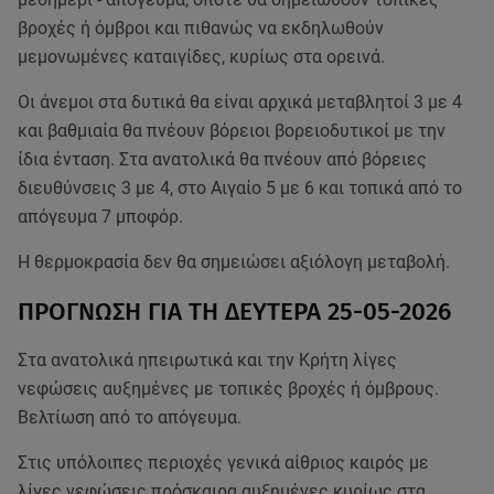
βροχές ή όμβροι και πιθανώς να εκδηλωθούν
μεμονωμένες καταιγίδες, κυρίως στα ορεινά.
Οι άνεμοι στα δυτικά θα είναι αρχικά μεταβλητοί 3 με 4
και βαθμιαία θα πνέουν βόρειοι βορειοδυτικοί με την
ίδια ένταση. Στα ανατολικά θα πνέουν από βόρειες
διευθύνσεις 3 με 4, στο Αιγαίο 5 με 6 και τοπικά από το
απόγευμα 7 μποφόρ.
Η θερμοκρασία δεν θα σημειώσει αξιόλογη μεταβολή.
ΠΡΟΓΝΩΣΗ ΓΙΑ ΤΗ ΔΕΥΤΕΡΑ 25-05-2026
Στα ανατολικά ηπειρωτικά και την Κρήτη λίγες
νεφώσεις αυξημένες με τοπικές βροχές ή όμβρους.
Βελτίωση από το απόγευμα.
Στις υπόλοιπες περιοχές γενικά αίθριος καιρός με
λίγες νεφώσεις πρόσκαιρα αυξημένες κυρίως στα