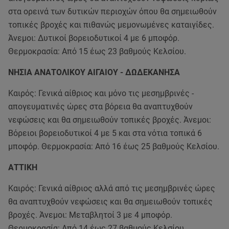
στα ορεινά των δυτικών περιοχών όπου θα σημειωθούν
τοπικές βροχές και πιθανώς μεμονωμένες καταιγίδες.
Άνεμοι: Δυτικοί βορειοδυτικοί 4 με 6 μποφόρ.
Θερμοκρασία: Από 15 έως 23 βαθμούς Κελσίου.
ΝΗΣΙΑ ΑΝΑΤΟΛΙΚΟΥ ΑΙΓΑΙΟΥ - ΔΩΔΕΚΑΝΗΣΑ
Καιρός: Γενικά αίθριος και μόνο τις μεσημβρινές -
απογευματινές ώρες στα βόρεια θα αναπτυχθούν
νεφώσεις και θα σημειωθούν τοπικές βροχές. Άνεμοι:
Βόρειοι βορειοδυτικοί 4 με 5 και στα νότια τοπικά 6
μποφόρ. Θερμοκρασία: Από 16 έως 25 βαθμούς Κελσίου.
ΑΤΤΙΚΗ
Καιρός: Γενικά αίθριος αλλά από τις μεσημβρινές ώρες
θα αναπτυχθούν νεφώσεις και θα σημειωθούν τοπικές
βροχές. Άνεμοι: Μεταβλητοί 3 με 4 μποφόρ.
Θερμοκρασία: Από 14 έως 27 βαθμούς Κελσίου.