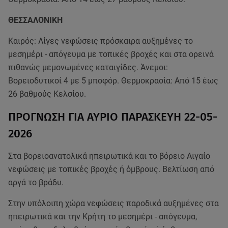
ΘΕΣΣΑΛΟΝΙΚΗ
Καιρός: Λίγες νεφώσεις πρόσκαιρα αυξημένες το
μεσημέρι - απόγευμα με τοπικές βροχές και στα ορεινά
πιθανώς μεμονωμένες καταιγίδες. Άνεμοι:
Βορειοδυτικοί 4 με 5 μποφόρ. Θερμοκρασία: Από 15 έως
26 βαθμούς Κελσίου.
ΠΡΟΓΝΩΣΗ ΓΙΑ ΑΥΡΙΟ ΠΑΡΑΣΚΕΥΗ 22-05-
2026
Στα βορειοανατολικά ηπειρωτικά και το βόρειο Αιγαίο
νεφώσεις με τοπικές βροχές ή όμβρους. Βελτίωση από
αργά το βράδυ.
Στην υπόλοιπη χώρα νεφώσεις παροδικά αυξημένες στα
ηπειρωτικά και την Κρήτη το μεσημέρι - απόγευμα,