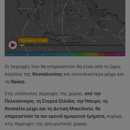
Οι περιοχές που θα επηρεαστούν θα είναι από το ύψος
περίπου της
Θεσσαλονίκης
και ανατολικότερα μέχρι και
τη
Θράκη
.
Στις υπόλοιπες περιοχές της χώρας,
από την
Πελοπόννησο, τη Στερεά Ελλάδα, την Ήπειρο, τη
Θεσσαλία μέχρι και τη Δυτική Μακεδονία, θα
επηρεαστούν τα πιο ορεινά ημιορεινά τμήματα,
κυρίως
στις περιοχές της ηπειρωτικής χώρας.