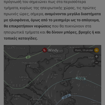
πρόγνωσή του σημειώνει πως στα περισσότερα
τμήματα, κυρίως της ηπειρωτικής χώρας, τις πρώτες
πρωινές ώρες, σήμερα,
αναμένονται μεγάλα διαστήματα
με ηλιοφάνεια, όμως από το μεσημέρι ως το απόγευμα,
θα επικρατήσουν νεφώσεις
που θα πυκνώνουν στα
ηπειρωτικά τμήματα και
θα δίνουν μπόρες, βροχές ή και
τοπικές καταιγίδες.