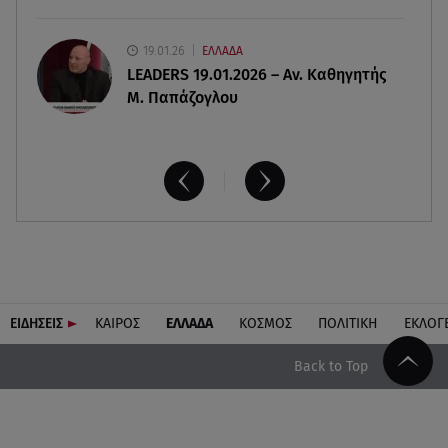
19.01.26
ΕΛΛΑΔΑ
LEADERS 19.01.2026 – Αν. Καθηγητής
Μ. Παπάζογλου
ΕΙΔΗΣΕΙΣ
ΚΑΙΡΟΣ
ΕΛΛΑΔΑ
ΚΟΣΜΟΣ
ΠΟΛΙΤΙΚΗ
ΕΚΛΟΓ
Back to Top