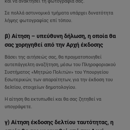
και να ανακτήσει τη φωτογραφία σας.
Σε πολλά αστυνομικά τμήματα υπάρχει δυνατότητα
λήψης φωτογραφίας επί τόπου.
β) Αίτηση – υπεύθυνη δήλωση, η οποία θα
σας χορηγηθεί από την Αρχή έκδοσης
Βάσει της αιτήσεώς σας, θα πραγματοποιηθεί
αυτεπάγγελτη αναζήτηση, μέσω του Πληροφοριακού
Συστήματος «Μητρώο Πολιτών» του Υπουργείου
Εσωτερικών, των απαραίτητων, για την έκδοση του
δελτίου, στοιχείων δημοτολογίου.
Η αίτηση θα εκτυπωθεί και θα σας ζητηθεί να
υπογράψετε.
γ) Αίτηση έκδοσης δελτίου ταυτότητας, η