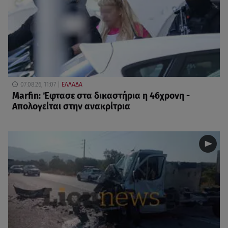
07.08.26, 11:07
ΕΛΛΑΔΑ
Marfin: Έφτασε στα δικαστήρια η 46χρονη -
Απολογείται στην ανακρίτρια