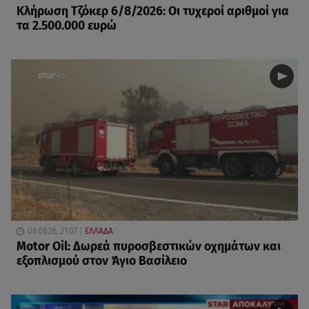
Κλήρωση Τζόκερ 6/8/2026: Οι τυχεροί αριθμοί για
τα 2.500.000 ευρώ
06.08.26, 21:07
ΕΛΛΑΔΑ
Motor Oil: Δωρεά πυροσβεστικών οχημάτων και
εξοπλισμού στον Άγιο Βασίλειο