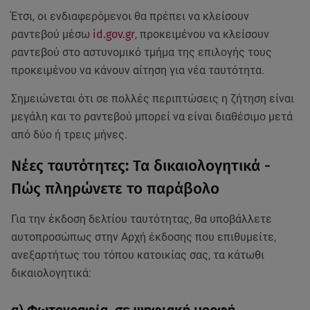
Έτσι, οι ενδιαφερόμενοι θα πρέπει να κλείσουν
ραντεβού μέσω
id.gov.gr
, προκειμένου να κλείσουν
ραντεβού στο αστυνομικό τμήμα της επιλογής τους
προκειμένου να κάνουν αίτηση για νέα ταυτότητα.
Σημειώνεται ότι σε πολλές περιπτώσεις η ζήτηση είναι
μεγάλη και το ραντεβού μπορεί να είναι διαθέσιμο μετά
από δύο ή τρεις μήνες.
Νέες ταυτότητες: Τα δικαιολογητικά -
Πώς πληρώνετε το παράβολο
Για την έκδοση δελτίου ταυτότητας, θα υποβάλλετε
αυτοπροσώπως στην Αρχή έκδοσης που επιθυμείτε,
ανεξαρτήτως του τόπου κατοικίας σας, τα κάτωθι
δικαιολογητικά: