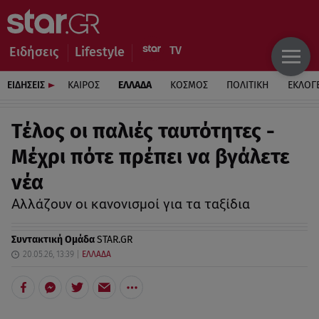
Ειδήσεις
Lifestyle
ΕΙΔΗΣΕΙΣ
ΚΑΙΡΟΣ
ΕΛΛΑΔΑ
ΚΟΣΜΟΣ
ΠΟΛΙΤΙΚΗ
ΕΚΛΟΓ
Τέλος οι παλιές ταυτότητες -
Μέχρι πότε πρέπει να βγάλετε
νέα
Αλλάζουν οι κανονισμοί για τα ταξίδια
Συντακτική Ομάδα
STAR.GR
20.05.26, 13:39
ΕΛΛΑΔΑ