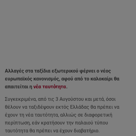
Aλλαγές στα ταξίδια εξωτερικού φέρνει ο νέος
ευρωπαϊκός κανονισμός, αφού από το καλοκαίρι θα
απαιτείται η
νέα ταυτότητα
.
Συγκεκριμένα, από τις 3 Αυγούστου και μετά, όσοι
θέλουν να ταξιδέψουν εκτός Ελλάδας θα πρέπει να
έχουν τη νέα ταυτότητα, αλλιώς σε διαφορετική
περίπτωση, εάν κρατήσουν την παλαιού τύπου
ταυτότητα θα πρέπει να έχουν διαβατήριο.