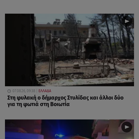
07.08.26, 09:38
ΕΛΛΑΔΑ
Στη φυλακή ο δήμαρχος Στυλίδας και άλλοι δύο
για τη φωτιά στη Βοιωτία