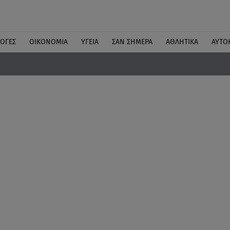
ΛΟΓΕΣ
ΟΙΚΟΝΟΜΙΑ
ΥΓΕΙΑ
ΣΑΝ ΣΗΜΕΡΑ
ΑΘΛΗΤΙΚΑ
ΑΥΤΟ