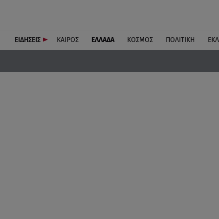
ΕΙΔΗΣΕΙΣ
ΚΑΙΡΟΣ
ΕΛΛΑΔΑ
ΚΟΣΜΟΣ
ΠΟΛΙΤΙΚΗ
ΕΚ