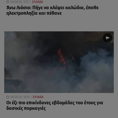
06.08.26, 16:57
ΕΛΛΑΔΑ
Άνω Λιόσια: Πήγε να κλέψει καλώδια, έπαθε
ηλεκτροπληξία και πέθανε
06.08.26, 16:50
ΕΛΛΑΔΑ
Οι έξι πιο επικίνδυνες εβδομάδες του έτους για
δασικές πυρκαγιές