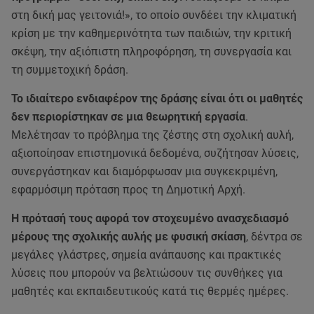
στη δική μας γειτονιά!», το οποίο συνδέει την κλιματική
κρίση με την καθημερινότητα των παιδιών, την κριτική
σκέψη, την αξιόπιστη πληροφόρηση, τη συνεργασία και
τη συμμετοχική δράση.
Το ιδιαίτερο ενδιαφέρον της δράσης είναι ότι οι μαθητές
δεν περιορίστηκαν σε μια θεωρητική εργασία
.
Μελέτησαν το πρόβλημα της ζέστης στη σχολική αυλή,
αξιοποίησαν επιστημονικά δεδομένα, συζήτησαν λύσεις,
συνεργάστηκαν και διαμόρφωσαν μια συγκεκριμένη,
εφαρμόσιμη πρόταση προς τη Δημοτική Αρχή.
Η πρότασή τους αφορά τον στοχευμένο ανασχεδιασμό
μέρους της σχολικής αυλής με φυσική σκίαση
, δέντρα σε
μεγάλες γλάστρες, σημεία ανάπαυσης και πρακτικές
λύσεις που μπορούν να βελτιώσουν τις συνθήκες για
μαθητές και εκπαιδευτικούς κατά τις θερμές ημέρες.