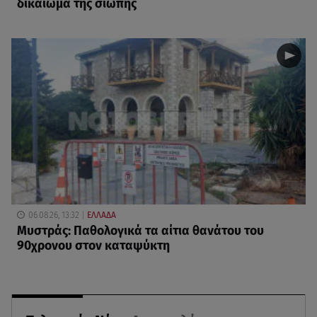
δικαίωμα της σιωπής
06.08.26, 13:32
ΕΛΛΑΔΑ
Μυστράς: Παθολογικά τα αίτια θανάτου του
90χρονου στον καταψύκτη