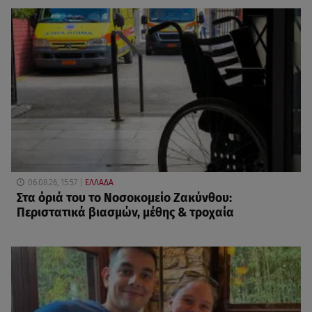
06.08.26, 15:57
ΕΛΛΑΔΑ
Στα όριά του το Νοσοκομείο Ζακύνθου:
Περιστατικά βιασμών, μέθης & τροχαία