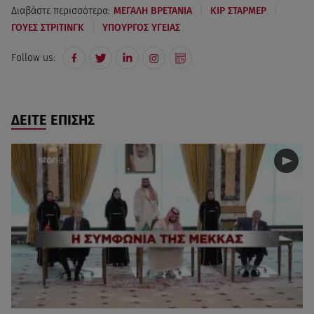
|
|
Διαβάστε περισσότερα:
ΜΕΓΑΛΗ ΒΡΕΤΑΝΙΑ
ΚΙΡ ΣΤΑΡΜΕΡ
|
ΓΟΥΕΣ ΣΤΡΙΤΙΝΓΚ
ΥΠΟΥΡΓΟΣ ΥΓΕΙΑΣ
Follow us:
ΔΕΙΤΕ ΕΠΙΣΗΣ