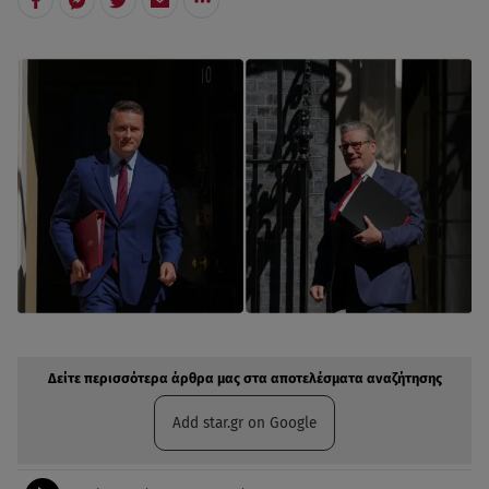
Δείτε περισσότερα άρθρα μας στην αναζήτηση σας
Πρόσθηκη star.gr στις επιλογές σας
Δείτε περισσότερα άρθρα μας στα αποτελέσματα αναζήτησης
Add star.gr on Google