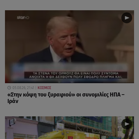
05.08.26, 21:41
ΚΟΣΜΟΣ
«Στην κόψη του ξυραφιού» οι συνομιλίες ΗΠΑ –
Ιράν