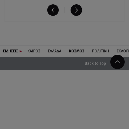
ΕΙΔΗΣΕΙΣ
ΚΑΙΡΟΣ
ΕΛΛΑΔΑ
ΚΟΣΜΟΣ
ΠΟΛΙΤΙΚΗ
ΕΚΛΟΓ
Back to Top