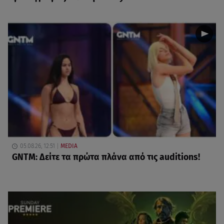
05.08.26, 12:51
MEDIA
GNTM: Δείτε τα πρώτα πλάνα από τις auditions!