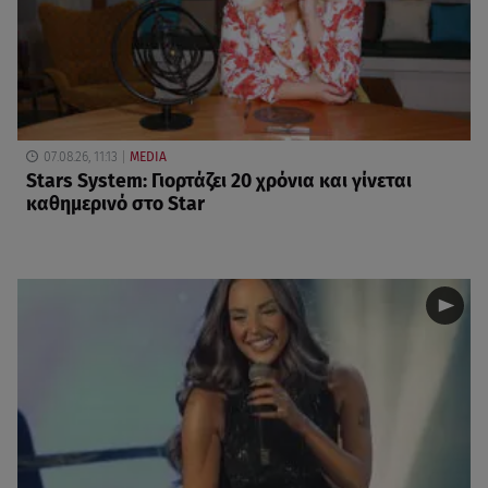
07.08.26, 11:13
MEDIA
Stars System: Γιορτάζει 20 χρόνια και γίνεται
καθημερινό στο Star