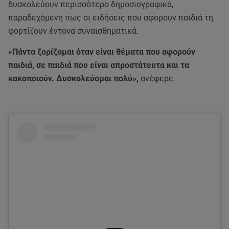
δυσκολεύουν περισσότερο δημοσιογραφικά,
παραδεχόμενη πως οι ειδήσεις που αφορούν παιδιά τη
φορτίζουν έντονα συναισθηματικά.
«Πάντα ζορίζομαι όταν είναι θέματα που αφορούν
παιδιά, σε παιδιά που είναι απροστάτευτα και τα
κακοποιούν. Δυσκολεύομαι πολύ»,
ανέφερε.