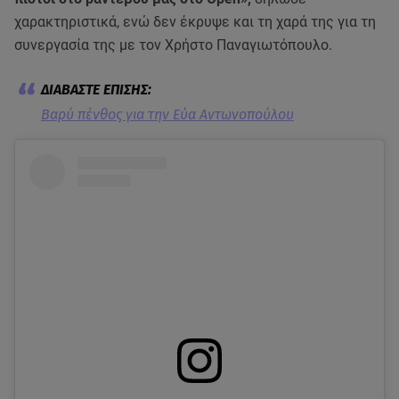
χαρακτηριστικά, ενώ δεν έκρυψε και τη χαρά της για τη
συνεργασία της με τον Χρήστο Παναγιωτόπουλο.
Βαρύ πένθος για την Εύα Αντωνοπούλου