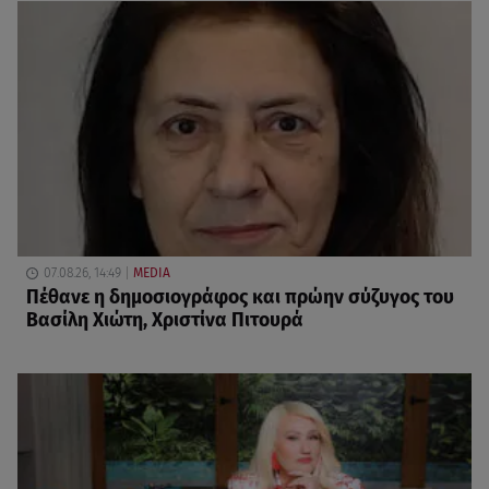
07.08.26, 14:49
MEDIA
Πέθανε η δημοσιογράφος και πρώην σύζυγος του
Βασίλη Χιώτη, Χριστίνα Πιτουρά