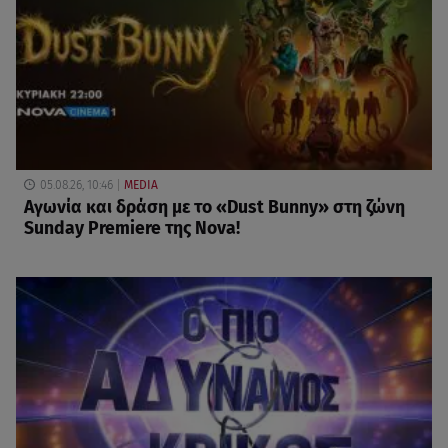
05.08.26, 10:46
MEDIA
Αγωνία και δράση με το «Dust Bunny» στη ζώνη
Sunday Premiere της Nova!