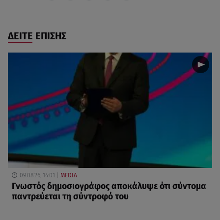
ΔΕΙΤΕ ΕΠΙΣΗΣ
09.08.26, 14:01
MEDIA
Γνωστός δημοσιογράφος αποκάλυψε ότι σύντομα
παντρεύεται τη σύντροφό του