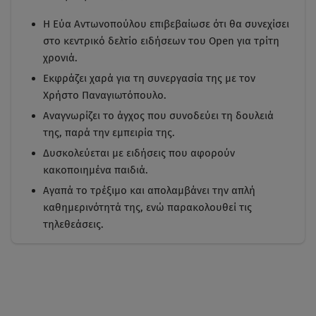
Η Εύα Αντωνοπούλου επιβεβαίωσε ότι θα συνεχίσει
στο κεντρικό δελτίο ειδήσεων του Open για τρίτη
χρονιά.
Εκφράζει χαρά για τη συνεργασία της με τον
Χρήστο Παναγιωτόπουλο.
Αναγνωρίζει το άγχος που συνοδεύει τη δουλειά
της, παρά την εμπειρία της.
Δυσκολεύεται με ειδήσεις που αφορούν
κακοποιημένα παιδιά.
Αγαπά το τρέξιμο και απολαμβάνει την απλή
καθημερινότητά της, ενώ παρακολουθεί τις
τηλεθεάσεις.