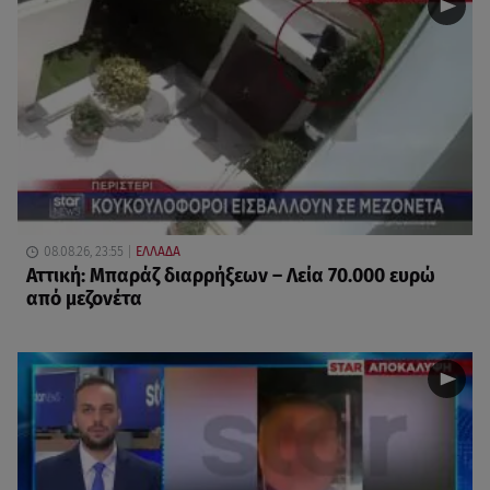
08.08.26, 23:55
ΕΛΛΑΔΑ
Αττική: Μπαράζ διαρρήξεων – Λεία 70.000 ευρώ
από μεζονέτα