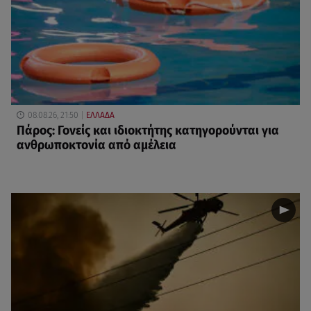
08.08.26, 21:50
ΕΛΛΑΔΑ
Πάρος: Γονείς και ιδιοκτήτης κατηγορούνται για
ανθρωποκτονία από αμέλεια