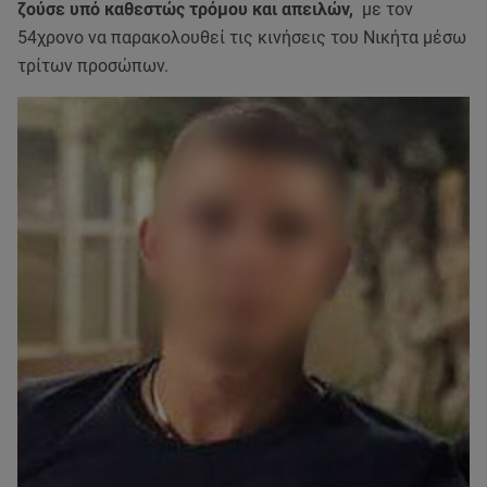
ζούσε υπό καθεστώς τρόμου και απειλών,
με τον
54χρονο να παρακολουθεί τις κινήσεις του Νικήτα μέσω
τρίτων προσώπων.