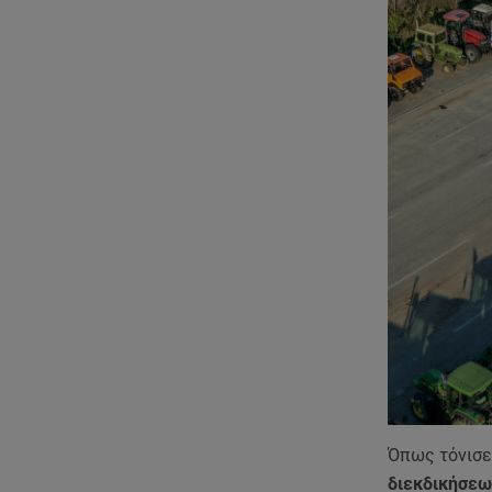
Όπως τόνισε
διεκδικήσεω