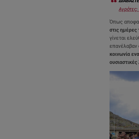
Αγρότες:
Όπως αποφα
στις ημέρες 
γίνεται ελεύ
επανέλαβαν 
κοινωνία ενα
ουσιαστικές