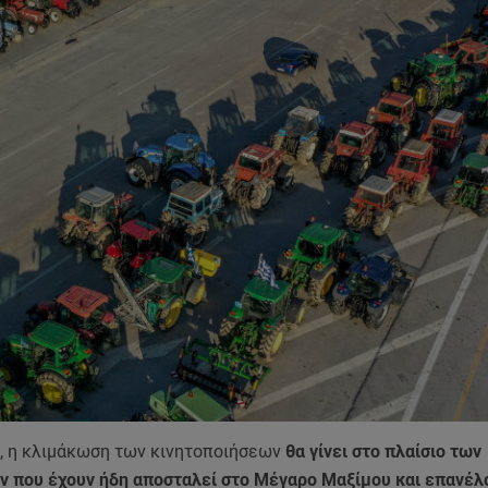
, η κλιμάκωση των κινητοποιήσεων
θα γίνει στο πλαίσιο των
ν που έχουν ήδη αποσταλεί στο Μέγαρο Μαξίμου και επανέλα