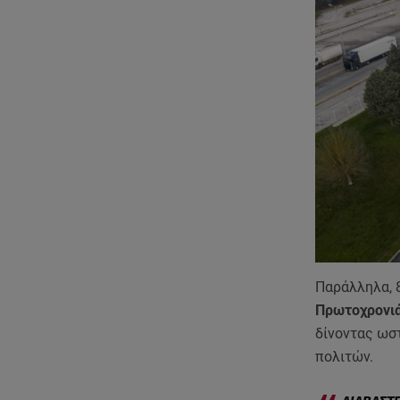
Παράλληλα, 
Πρωτοχρονιά
δίνοντας ωσ
πολιτών.