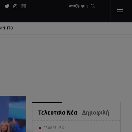
Αναζήτηση
ΚΙΝΗΤΟ
Τελευταία Νέα
Δημοφιλή
08.08.26 , 15:01