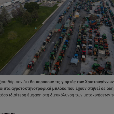
ξεκαθάρισαν ότι
θα περάσουν τις γιορτές των Χριστουγέννων 
ς στα αγροτοκτηνοτροφικά μπλόκα που έχουν στηθεί σε όλη
τόσο ιδιαίτερη έμφαση στη διευκόλυνση των μετακινήσεων 