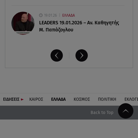
19.01.26
ΕΛΛΑΔΑ
LEADERS 19.01.2026 – Αν. Καθηγητής
Μ. Παπάζογλου
ΕΙΔΗΣΕΙΣ
ΚΑΙΡΟΣ
ΕΛΛΑΔΑ
ΚΟΣΜΟΣ
ΠΟΛΙΤΙΚΗ
ΕΚΛΟΓ
Back to Top