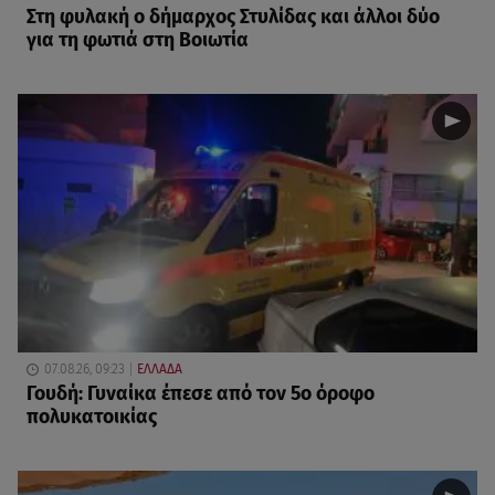
Στη φυλακή ο δήμαρχος Στυλίδας και άλλοι δύο
για τη φωτιά στη Βοιωτία
07.08.26, 09:23
ΕΛΛΑΔΑ
Γουδή: Γυναίκα έπεσε από τον 5ο όροφο
πολυκατοικίας