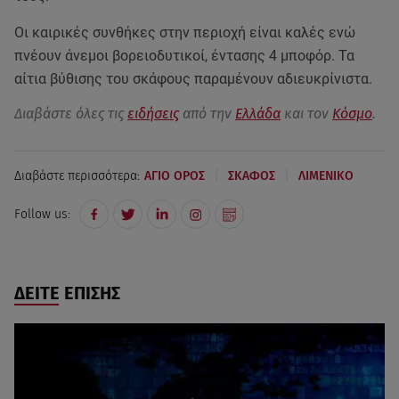
Οι καιρικές συνθήκες στην περιοχή είναι καλές ενώ
πνέουν άνεμοι βορειοδυτικοί, έντασης 4 μποφόρ. Τα
αίτια βύθισης του σκάφους παραμένουν αδιευκρίνιστα.
Διαβάστε όλες τις
ειδήσεις
από την
Ελλάδα
και τον
Κόσμο
.
|
|
Διαβάστε περισσότερα:
ΑΓΙΟ ΟΡΟΣ
ΣΚΑΦΟΣ
ΛΙΜΕΝΙΚΟ
Follow us:
ΔΕΙΤΕ ΕΠΙΣΗΣ