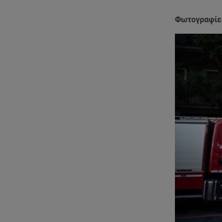
Φωτογραφίες