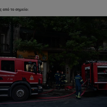
 από το σημείο: