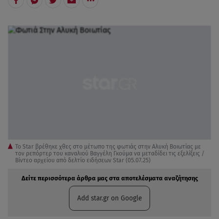
Το Star βρέθηκε χθες στο μέτωπο της φωτιάς στην Αλυκή Βοιωτίας με
τον ρεπόρτερ του καναλιού Βαγγέλη Γκούμα να μεταδίδει τις εξελίξεις /
Βίντεο αρχείου από δελτίο ειδήσεων Star (05.07.25)
Δείτε περισσότερα άρθρα μας στα αποτελέσματα αναζήτησης
Add star.gr on Google