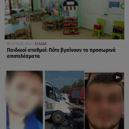
07.08.26, 17:44
ΕΛΛΑΔΑ
Παιδικοί σταθμοί: Πότε βγαίνουν τα προσωρινά
αποτελέσματα