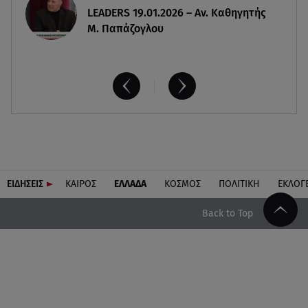
LEADERS 19.01.2026 – Αν. Καθηγητής
Μ. Παπάζογλου
ΕΙΔΗΣΕΙΣ
ΚΑΙΡΟΣ
ΕΛΛΑΔΑ
ΚΟΣΜΟΣ
ΠΟΛΙΤΙΚΗ
ΕΚΛΟΓ
Back to Top