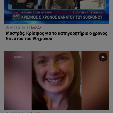
07.08.26, 20:18
ΕΛΛΑΔΑ
Μυστράς: Κρίσιμος για το κατηγορητήριο ο χρόνος
θανάτου του 90χρονου