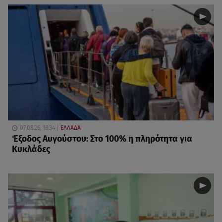
07.08.26, 18:34
ΕΛΛΑΔΑ
Έξοδος Αυγούστου: Στο 100% η πληρότητα για
Κυκλάδες