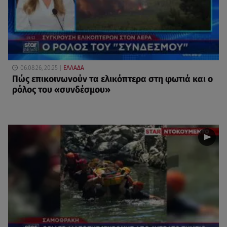
06.08.26, 20:25
ΕΛΛΑΔΑ
Πώς επικοινωνούν τα ελικόπτερα στη φωτιά και ο
ρόλος του «συνδέσμου»