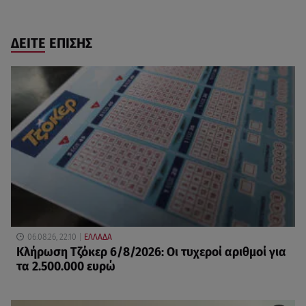
ΔΕΙΤΕ ΕΠΙΣΗΣ
06.08.26, 22:10
ΕΛΛΑΔΑ
Κλήρωση Τζόκερ 6/8/2026: Οι τυχεροί αριθμοί για
τα 2.500.000 ευρώ