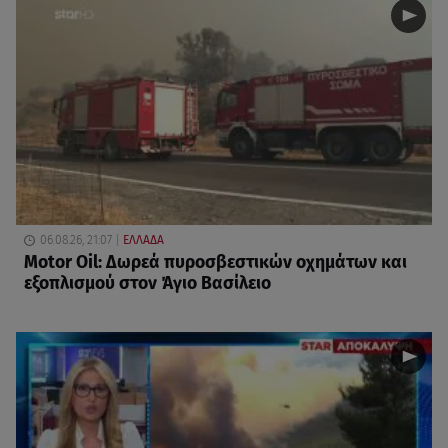
06.08.26, 21:07
ΕΛΛΑΔΑ
Motor Oil: Δωρεά πυροσβεστικών οχημάτων και
εξοπλισμού στον Άγιο Βασίλειο