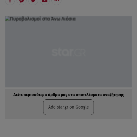
Δείτε περισσότερα άρθρα μας στα αποτελέσματα αναζήτησης
Add star.gr on Google