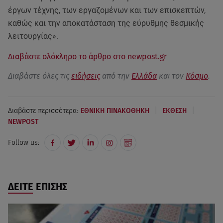
έργων τέχνης, των εργαζομένων και των επισκεπτών,
καθώς και την αποκατάσταση της εύρυθμης θεσμικής
λειτουργίας».
Διαβάστε ολόκληρο το άρθρο στο newpost.gr
Διαβάστε όλες τις
ειδήσεις
από την
Ελλάδα
και τον
Κόσμο
.
|
|
Διαβάστε περισσότερα:
ΕΘΝΙΚΗ ΠΙΝΑΚΟΘΗΚΗ
ΕΚΘΕΣΗ
NEWPOST
Follow us:
ΔΕΙΤΕ ΕΠΙΣΗΣ