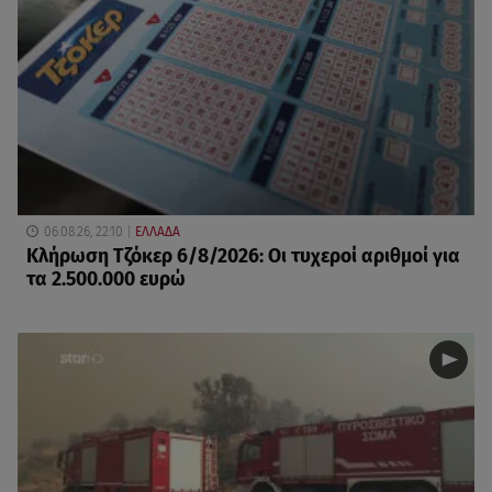
06.08.26, 22:10
ΕΛΛΑΔΑ
Κλήρωση Τζόκερ 6/8/2026: Οι τυχεροί αριθμοί για
τα 2.500.000 ευρώ