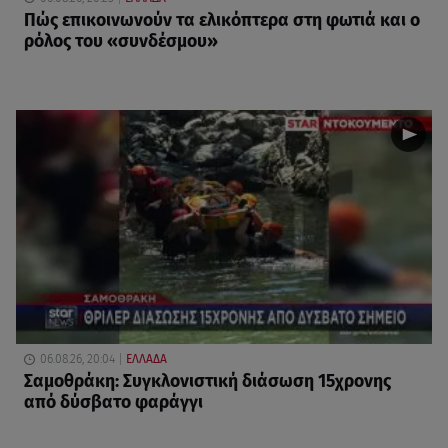
Πώς επικοινωνούν τα ελικόπτερα στη φωτιά και ο
ρόλος του «συνδέσμου»
06.08.26, 20:04
ΕΛΛΑΔΑ
Σαμοθράκη: Συγκλονιστική διάσωση 15χρονης
από δύσβατο φαράγγι