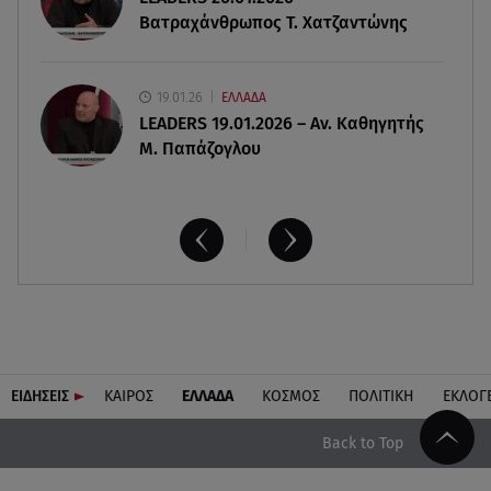
Βατραχάνθρωπος Τ. Χατζαντώνης
19.01.26
ΕΛΛΑΔΑ
LEADERS 19.01.2026 – Αν. Καθηγητής
Μ. Παπάζογλου
ΕΙΔΗΣΕΙΣ
ΚΑΙΡΟΣ
ΕΛΛΑΔΑ
ΚΟΣΜΟΣ
ΠΟΛΙΤΙΚΗ
ΕΚΛΟΓ
Back to Top