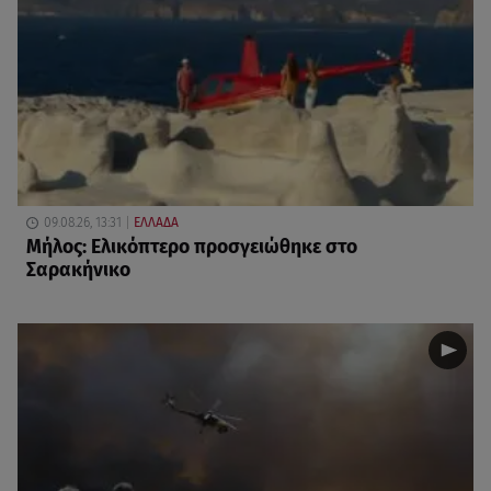
09.08.26, 13:31
ΕΛΛΑΔΑ
Μήλος: Ελικόπτερο προσγειώθηκε στο
Σαρακήνικο