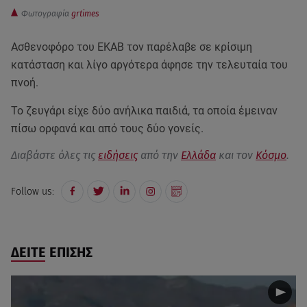
Φωτογραφία
grtimes
Ασθενοφόρο του ΕΚΑΒ τον παρέλαβε σε κρίσιμη
κατάσταση και λίγο αργότερα άφησε την τελευταία του
πνοή.
Το ζευγάρι είχε δύο ανήλικα παιδιά, τα οποία έμειναν
πίσω ορφανά και από τους δύο γονείς.
Διαβάστε όλες τις
ειδήσεις
από την
Ελλάδα
και τον
Κόσμο
.
Follow us:
ΔΕΙΤΕ ΕΠΙΣΗΣ