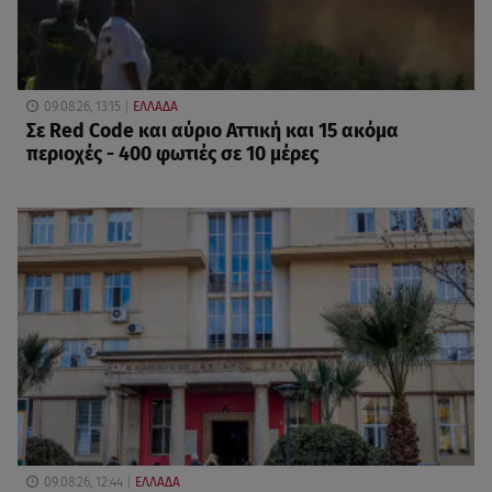
09.08.26, 13:15
ΕΛΛΑΔΑ
Σε Red Code και αύριο Αττική και 15 ακόμα
περιοχές - 400 φωτιές σε 10 μέρες
09.08.26, 12:44
ΕΛΛΑΔΑ