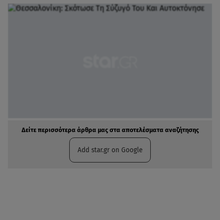
Δείτε περισσότερα άρθρα μας στα αποτελέσματα αναζήτησης
Add star.gr on Google