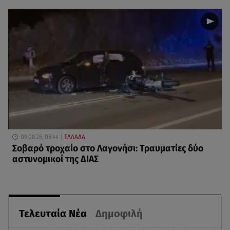
09.08.26, 08:44
ΕΛΛΑΔΑ
Σοβαρό τροχαίο στο Λαγονήσι: Τραυματίες δύο
αστυνομικοί της ΔΙΑΣ
Τελευταία Νέα
Δημοφιλή