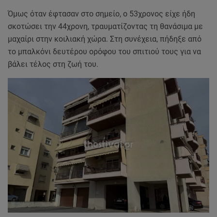
Όμως όταν έφτασαν στο σημείο, ο 53χρονος είχε ήδη
σκοτώσει την 44χρονη, τραυματίζοντας τη θανάσιμα με
μαχαίρι στην κοιλιακή χώρα. Στη συνέχεια, πήδηξε από
το μπαλκόνι δευτέρου ορόφου του σπιτιού τους για να
βάλει τέλος στη ζωή του.