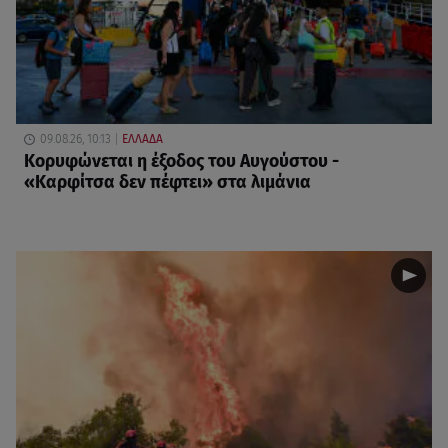
09.08.26, 10:13
ΕΛΛΑΔΑ
Κορυφώνεται η έξοδος του Αυγούστου -
«Καρφίτσα δεν πέφτει» στα λιμάνια