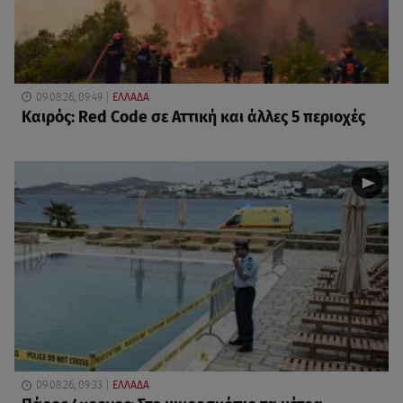
09.08.26, 09:49
ΕΛΛΑΔΑ
Καιρός: Red Code σε Αττική και άλλες 5 περιοχές
09.08.26, 09:33
ΕΛΛΑΔΑ