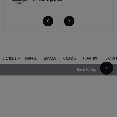
ΕΙΔΗΣΕΙΣ
ΚΑΙΡΟΣ
ΕΛΛΑΔΑ
ΚΟΣΜΟΣ
ΠΟΛΙΤΙΚΗ
ΕΚΛΟΓ
Back to Top