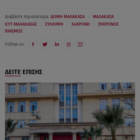
|
|
Διαβάστε περισσότερα:
ΔΟΜΗ ΜΑΛΑΚΑΣΑ
ΜΑΛΑΚΑΣΑ
|
|
|
|
ΚΥΤ ΜΑΛΑΚΑΣΑΣ
ΣΥΛΛΗΨΗ
34ΧΡΟΝΗ
39ΧΡΟΝΟΣ
ΒΙΑΣΜΟΣ
Follow us:
ΔΕΙΤΕ ΕΠΙΣΗΣ