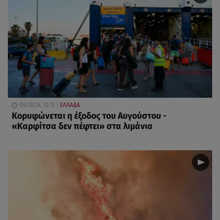
09.08.26, 10:13
ΕΛΛΑΔΑ
Κορυφώνεται η έξοδος του Αυγούστου -
«Καρφίτσα δεν πέφτει» στα λιμάνια