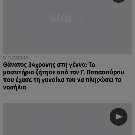
19.01.18, 17:09
Θάνατος 34χρονης στη γέννα: Το
μαιευτήριο ζήτησε από τον Γ. Παπασπύρου
που έχασε τη γυναίκα του να πληρώσει τα
νοσήλια