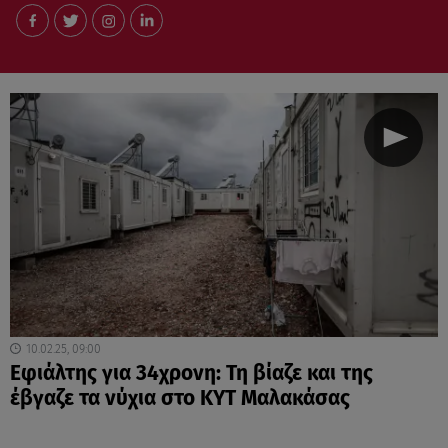
10.02.25, 09:00
Εφιάλτης για 34χρονη: Τη βίαζε και της
έβγαζε τα νύχια στο ΚΥΤ Μαλακάσας