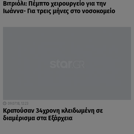
Βιτριόλι: Πέμπτο χειρουργείο για την
Ιωάννα- Για τρεις μήνες στο νοσοκομείο
09.07.18, 12:23
Κρατούσαν 34χρονη κλειδωμένη σε
διαμέρισμα στα Εξάρχεια