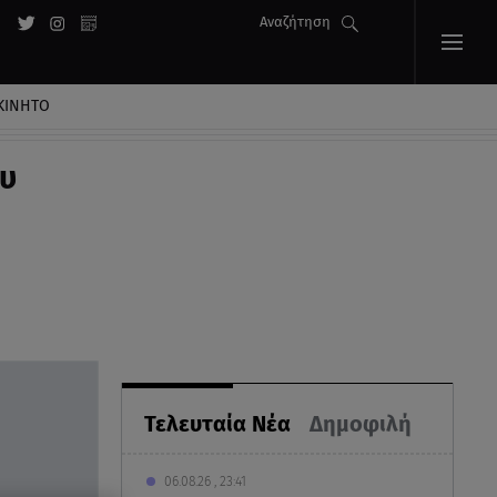
Αναζήτηση
ΚΙΝΗΤΟ
ου
Τελευταία Νέα
Δημοφιλή
06.08.26 , 23:41