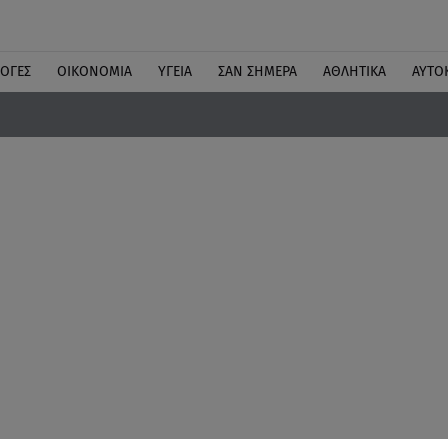
ΛΟΓΕΣ
ΟΙΚΟΝΟΜΙΑ
ΥΓΕΙΑ
ΣΑΝ ΣΗΜΕΡΑ
ΑΘΛΗΤΙΚΑ
ΑΥΤΟ