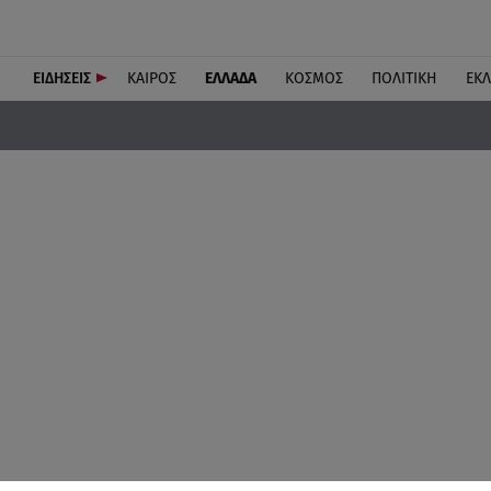
ΕΙΔΗΣΕΙΣ
ΚΑΙΡΟΣ
ΕΛΛΑΔΑ
ΚΟΣΜΟΣ
ΠΟΛΙΤΙΚΗ
ΕΚ