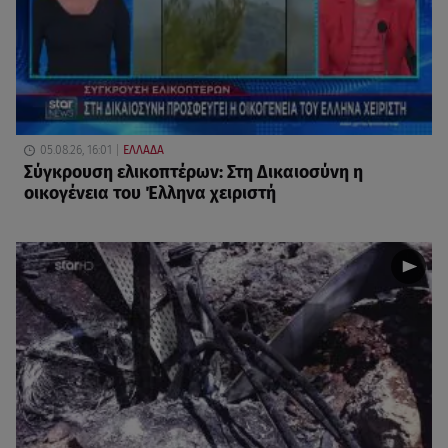
05.08.26, 16:01
ΕΛΛΑΔΑ
Σύγκρουση ελικοπτέρων: Στη Δικαιοσύνη η
οικογένεια του Έλληνα χειριστή