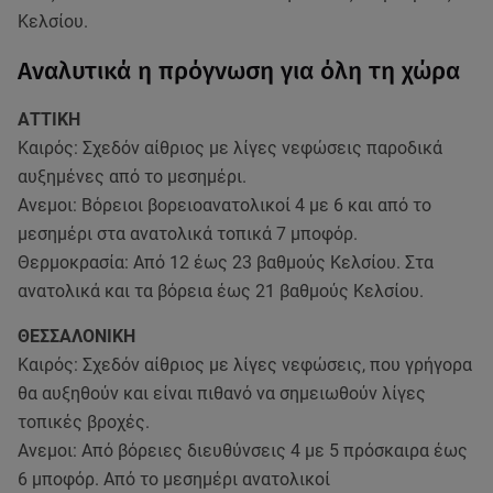
Κελσίου.
Αναλυτικά η πρόγνωση για όλη τη χώρα
ΑΤΤΙΚΗ
Καιρός: Σχεδόν αίθριος με λίγες νεφώσεις παροδικά
αυξημένες από το μεσημέρι.
Ανεμοι: Βόρειοι βορειοανατολικοί 4 με 6 και από το
μεσημέρι στα ανατολικά τοπικά 7 μποφόρ.
Θερμοκρασία: Από 12 έως 23 βαθμούς Κελσίου. Στα
ανατολικά και τα βόρεια έως 21 βαθμούς Κελσίου.
ΘΕΣΣΑΛΟΝΙΚΗ
Καιρός: Σχεδόν αίθριος με λίγες νεφώσεις, που γρήγορα
θα αυξηθούν και είναι πιθανό να σημειωθούν λίγες
τοπικές βροχές.
Ανεμοι: Από βόρειες διευθύνσεις 4 με 5 πρόσκαιρα έως
6 μποφόρ. Από το μεσημέρι ανατολικοί