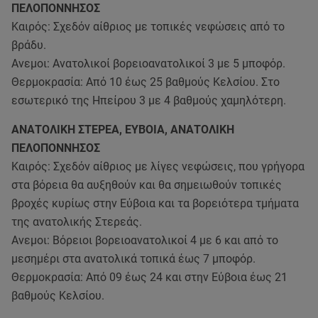
ΠΕΛΟΠΟΝΝΗΣΟΣ
Καιρός: Σχεδόν αίθριος με τοπικές νεφώσεις από το
βράδυ.
Ανεμοι: Ανατολικοί βορειοανατολικοί 3 με 5 μποφόρ.
Θερμοκρασία: Από 10 έως 25 βαθμούς Κελσίου. Στο
εσωτερικό της Ηπείρου 3 με 4 βαθμούς χαμηλότερη.
ΑΝΑΤΟΛΙΚΗ ΣΤΕΡΕΑ, ΕΥΒΟΙΑ, ΑΝΑΤΟΛΙΚΗ
ΠΕΛΟΠΟΝΝΗΣΟΣ
Καιρός: Σχεδόν αίθριος με λίγες νεφώσεις, που γρήγορα
στα βόρεια θα αυξηθούν και θα σημειωθούν τοπικές
βροχές κυρίως στην Εύβοια και τα βορειότερα τμήματα
της ανατολικής Στερεάς.
Ανεμοι: Βόρειοι βορειοανατολικοί 4 με 6 και από το
μεσημέρι στα ανατολικά τοπικά έως 7 μποφόρ.
Θερμοκρασία: Από 09 έως 24 και στην Εύβοια έως 21
βαθμούς Κελσίου.