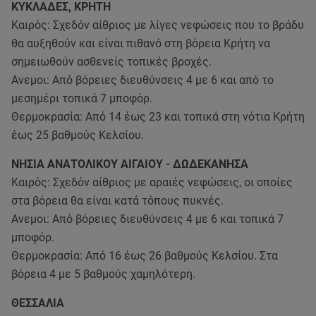
ΚΥΚΛΑΔΕΣ, ΚΡΗΤΗ
Καιρός: Σχεδόν αίθριος με λίγες νεφώσεις που το βράδυ
θα αυξηθούν και είναι πιθανό στη βόρεια Κρήτη να
σημειωθούν ασθενείς τοπικές βροχές.
Ανεμοι: Από βόρειες διευθύνσεις 4 με 6 και από το
μεσημέρι τοπικά 7 μποφόρ.
Θερμοκρασία: Από 14 έως 23 και τοπικά στη νότια Κρήτη
έως 25 βαθμούς Κελσίου.
ΝΗΣΙΑ ΑΝΑΤΟΛΙΚΟΥ ΑΙΓΑΙΟΥ - ΔΩΔΕΚΑΝΗΣΑ
Καιρός: Σχεδόν αίθριος με αραιές νεφώσεις, οι οποίες
στα βόρεια θα είναι κατά τόπους πυκνές.
Ανεμοι: Από βόρειες διευθύνσεις 4 με 6 και τοπικά 7
μποφόρ.
Θερμοκρασία: Από 16 έως 26 βαθμούς Κελσίου. Στα
βόρεια 4 με 5 βαθμούς χαμηλότερη.
ΘΕΣΣΑΛΙΑ