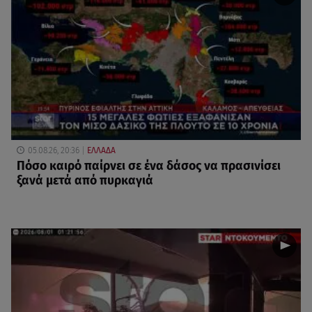
05.08.26, 20:36
ΕΛΛΑΔΑ
Πόσο καιρό παίρνει σε ένα δάσος να πρασινίσει
ξανά μετά από πυρκαγιά