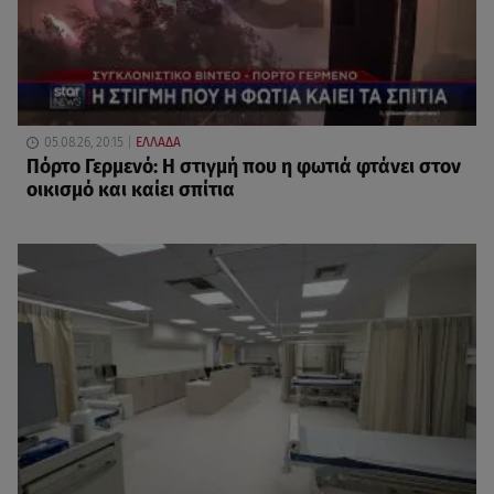
05.08.26, 20:15
ΕΛΛΑΔΑ
Πόρτο Γερμενό: Η στιγμή που η φωτιά φτάνει στον
οικισμό και καίει σπίτια