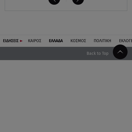
ΕΙΔΗΣΕΙΣ
ΚΑΙΡΟΣ
ΕΛΛΑΔΑ
ΚΟΣΜΟΣ
ΠΟΛΙΤΙΚΗ
ΕΚΛΟΓ
Back to Top