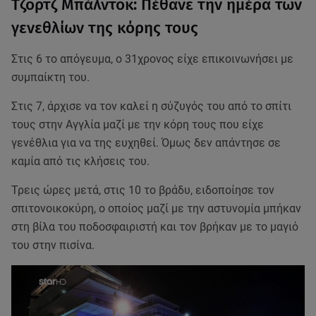
Τζορτζ Μπάλντοκ: Πέθανε την ημέρα των
γενεθλίων της κόρης τους
Στις 6 το απόγευμα, ο 31χρονος είχε επικοινωνήσει με
συμπαίκτη του.
Στις 7, άρχισε να τον καλεί η σύζυγός του από το σπίτι
τους στην Αγγλία μαζί με την κόρη τους που είχε
γενέθλια για να της ευχηθεί. Όμως δεν απάντησε σε
καμία από τις κλήσεις του.
Τρεις ώρες μετά, στις 10 το βράδυ, ειδοποίησε τον
σπιτονοικοκύρη, ο οποίος μαζί με την αστυνομία μπήκαν
στη βίλα του ποδοσφαιριστή και τον βρήκαν με το μαγιό
του στην πισίνα.