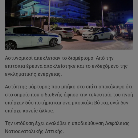
Αστυνομικοί απέκλεισαν το διαμέρισμα. Από την
επιτόπια έρευνα αποκλείστηκε και το ενδεχόμενο της
εγκληματικής ενέργειας.
Αυτόπτης μάρτυρας που μπήκε στο σπίτι αποκάλυψε ότι
στο σημείο που ο διεθνής άφησε την τελευταία του πνοή
υπήρχαν δύο ποτήρια και ένα μπουκάλι βότκα, ενώ δεν
υπήρχε κανείς άλλος.
Την υπόθεση έχει αναλάβει η υποδιεύθυνση Ασφάλειας
Νοτιοανατολικής Αττικής.