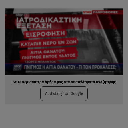
Δείτε περισσότερα άρθρα μας στα αποτελέσματα αναζήτησης
Add star.gr on Google