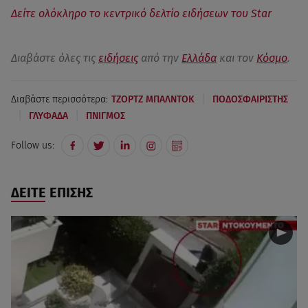
Δείτε ολόκληρο το κεντρικό δελτίο ειδήσεων του Star
Διαβάστε όλες τις
ειδήσεις
από την
Ελλάδα
και τον
Κόσμο
.
|
Διαβάστε περισσότερα:
ΤΖΟΡΤΖ ΜΠΑΛΝΤΟΚ
ΠΟΔΟΣΦΑΙΡΙΣΤΗΣ
|
|
ΓΛΥΦΑΔΑ
ΠΝΙΓΜΟΣ
Follow us:
ΔΕΙΤΕ ΕΠΙΣΗΣ