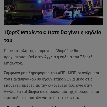
Τζορτζ Μπάλντοκ: Πότε θα γίνει η κηδεία
του
Προς τα τέλη της επόμενης εβδομάδας θα
πραγματοποιηθεί στην Αγγλία η κηδεία του Τζορτζ
Μπάλντοκ.
Σύμφωνα με πληροφορίες του ΑΠΕ - ΜΠΕ, οι άνθρωποι
του Παναθηναϊκού θα έχουν επικοινωνία μέσα στις
επόμενες ημέρες με την οικογένειά του, ενώ στην
Αγγλία θα ταξιδέψει αντιπροσωπεία της διοίκησης και
των ποδοσφαιριστών για το ύστατο «αντίο».