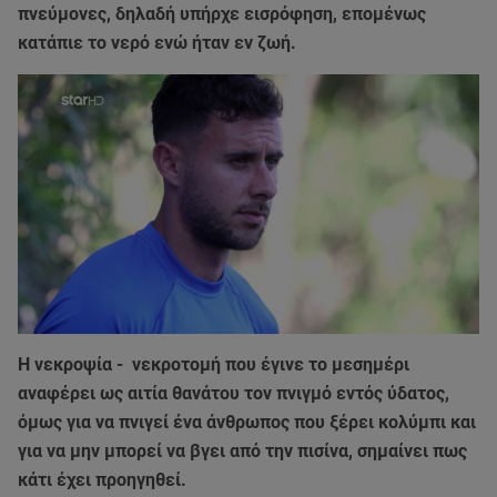
πνεύμονες, δηλαδή υπήρχε εισρόφηση, επομένως
κατάπιε το νερό ενώ ήταν εν ζωή.
Η νεκροψία - νεκροτομή που έγινε το μεσημέρι
αναφέρει ως αιτία θανάτου τον πνιγμό εντός ύδατος,
όμως για να πνιγεί ένα άνθρωπος που ξέρει κολύμπι και
για να μην μπορεί να βγει από την πισίνα, σημαίνει πως
κάτι έχει προηγηθεί.