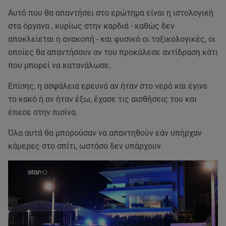
Αυτό που θα απαντήσει στο ερώτημα είναι η ιστολογική
στα όργανα , κυρίως στην καρδιά - καθώς δεν
αποκλείεται η ανακοπή - και φυσικά οι τοξικολογικές, οι
οποίες θα απαντήσουν αν του προκάλεσε αντίδραση κάτι
που μπορεί να κατανάλωσε.
Επίσης, η ασφάλεια ερευνά αν ήταν στο νερό και έγινε
το κακό ή αν ήταν έξω, έχασε τις αισθήσεις του και
έπεσε στην πισίνα.
Όλα αυτά θα μπορούσαν να απαντηθούν εάν υπήρχαν
κάμερες στο σπίτι, ωστόσο δεν υπάρχουν.