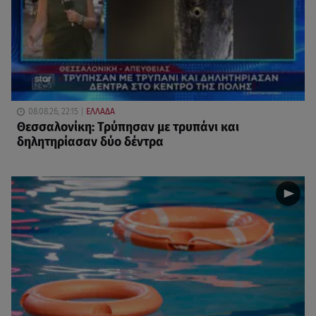
08.08.26, 22:15
ΕΛΛΑΔΑ
Θεσσαλονίκη: Τρύπησαν με τρυπάνι και
δηλητηρίασαν δύο δέντρα