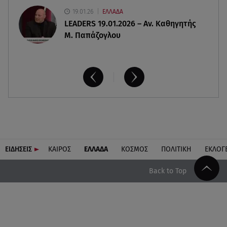
19.01.26
ΕΛΛΑΔΑ
LEADERS 19.01.2026 – Αν. Καθηγητής
Μ. Παπάζογλου
ΕΙΔΗΣΕΙΣ
ΚΑΙΡΟΣ
ΕΛΛΑΔΑ
ΚΟΣΜΟΣ
ΠΟΛΙΤΙΚΗ
ΕΚΛΟΓ
Back to Top