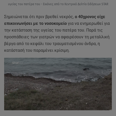
υγείας του πατέρα του - Εικόνες από το Κεντρικό Δελτίο Ειδήσεων STAR
Σημειώνεται ότι πριν βρεθεί νεκρός,
ο 40χρονος είχε
επικοινωνήσει με το νοσοκομείο
για να ενημερωθεί για
την κατάσταση της υγείας του πατέρα του. Παρά τις
προσπάθειες των γιατρών να αφαιρέσουν τη μεταλλική
βέργα από το κεφάλι του τραυματισμένου άνδρα, η
κατάστασή του παραμένει κρίσιμη.