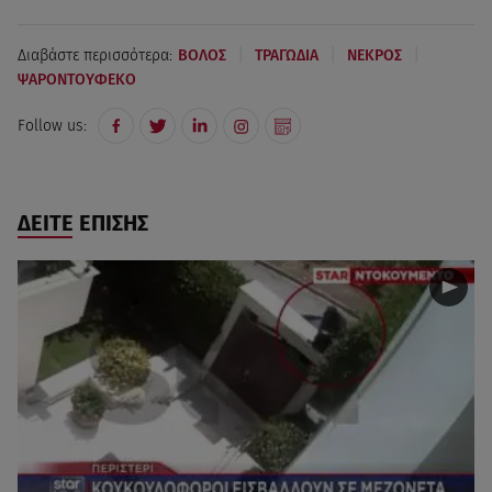
|
|
|
Διαβάστε περισσότερα:
ΒΟΛΟΣ
ΤΡΑΓΩΔΙΑ
ΝΕΚΡΟΣ
ΨΑΡΟΝΤΟΥΦΕΚΟ
Follow us:
ΔΕΙΤΕ ΕΠΙΣΗΣ