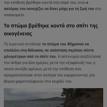
την επίθεση βρέθηκε κοντά στη σορό του, ενώ
ο
πατέρας του συνεχίζει να δίνει μάχη για τη ζωή του
στο
νοσοκομείο.
Το πτώμα βρέθηκε κοντά στο σπίτι της
οικογένειας
Το λιμενικό εντόπισε
το πτώμα του 40χρονου να
επιπλέει στη θάλασσα, σε απόσταση περίπου πέντε
χιλιομέτρων από το σπίτι του.
Η αστυνομία αναζητούσε
τον άνδρα για δύο ημέρες μετά την εξαφάνισή του, η
οποία συνέβη αμέσως μετά την επίθεση που
πραγματοποίησε στον πατέρα του καρφώνοντας μία
βέργα ψαροντούφεκου στο κεφάλι του.