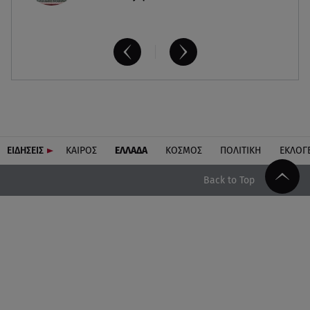
ΕΙΔΗΣΕΙΣ
ΚΑΙΡΟΣ
ΕΛΛΑΔΑ
ΚΟΣΜΟΣ
ΠΟΛΙΤΙΚΗ
ΕΚΛΟΓ
Back to Top