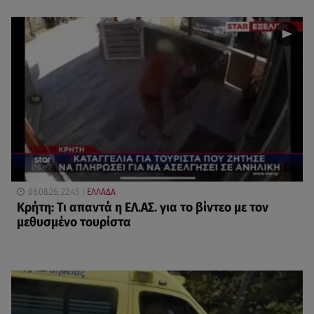
08.08.26, 22:45
ΕΛΛΑΔΑ
Κρήτη: Τι απαντά η ΕΛ.ΑΣ. για το βίντεο με τον
μεθυσμένο τουρίστα