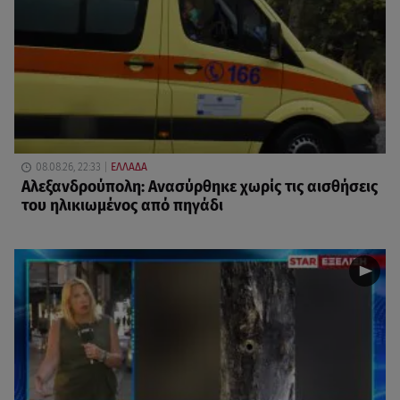
08.08.26, 22:33
ΕΛΛΑΔΑ
Αλεξανδρούπολη: Ανασύρθηκε χωρίς τις αισθήσεις
του ηλικιωμένος από πηγάδι