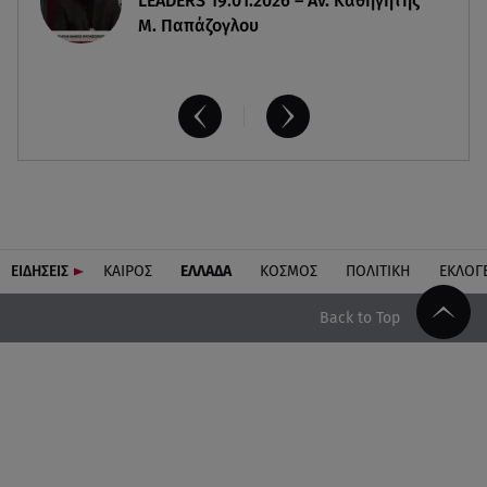
LEADERS 19.01.2026 – Αν. Καθηγητής
Μ. Παπάζογλου
ΕΙΔΗΣΕΙΣ
ΚΑΙΡΟΣ
ΕΛΛΑΔΑ
ΚΟΣΜΟΣ
ΠΟΛΙΤΙΚΗ
ΕΚΛΟΓ
Back to Top