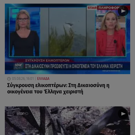
05.08.26, 16:01
ΕΛΛΑΔΑ
Σύγκρουση ελικοπτέρων: Στη Δικαιοσύνη η
οικογένεια του Έλληνα χειριστή