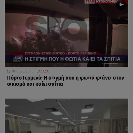
05.08.26, 20:15
ΕΛΛΑΔΑ
Πόρτο Γερμενό: Η στιγμή που η φωτιά φτάνει στον
οικισμό και καίει σπίτια