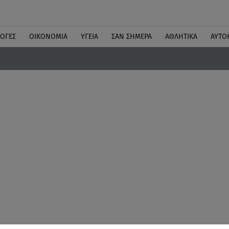
ΛΟΓΕΣ
ΟΙΚΟΝΟΜΙΑ
ΥΓΕΙΑ
ΣΑΝ ΣΗΜΕΡΑ
ΑΘΛΗΤΙΚΑ
ΑΥΤΟ