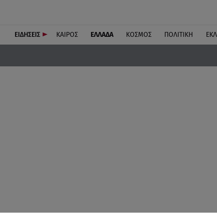
ΕΙΔΗΣΕΙΣ
ΚΑΙΡΟΣ
ΕΛΛΑΔΑ
ΚΟΣΜΟΣ
ΠΟΛΙΤΙΚΗ
ΕΚ