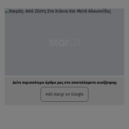
Δείτε περισσότερα άρθρα μας στα αποτελέσματα αναζήτησης
Add star.gr on Google