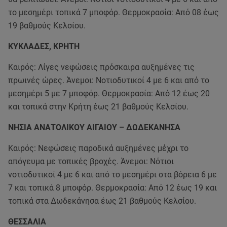
το μεσημέρι τοπικά 7 μποφόρ. Θερμοκρασία: Από 08 έως
19 βαθμούς Κελσίου.
ΚΥΚΛΑΔΕΣ, ΚΡΗΤΗ
Καιρός: Λίγες νεφώσεις πρόσκαιρα αυξημένες τις
πρωινές ώρες. Άνεμοι: Νοτιοδυτικοί 4 με 6 και από το
μεσημέρι 5 με 7 μποφόρ. Θερμοκρασία: Από 12 έως 20
και τοπικά στην Κρήτη έως 21 βαθμούς Κελσίου.
ΝΗΣΙΑ ΑΝΑΤΟΛΙΚΟΥ ΑΙΓΑΙΟΥ – ΔΩΔΕΚΑΝΗΣΑ
Καιρός: Νεφώσεις παροδικά αυξημένες μέχρι το
απόγευμα με τοπικές βροχές. Άνεμοι: Νότιοι
νοτιοδυτικοί 4 με 6 και από το μεσημέρι στα βόρεια 6 με
7 και τοπικά 8 μποφόρ. Θερμοκρασία: Από 12 έως 19 και
τοπικά στα Δωδεκάνησα έως 21 βαθμούς Κελσίου.
ΘΕΣΣΑΛΙΑ