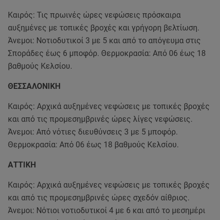
Καιρός: Τις πρωινές ώρες νεφώσεις πρόσκαιρα
αυξημένες με τοπικές βροχές και γρήγορη βελτίωση.
Άνεμοι: Νοτιοδυτικοί 3 με 5 και από το απόγευμα στις
Σποράδες έως 6 μποφόρ. Θερμοκρασία: Από 06 έως 18
βαθμούς Κελσίου.
ΘΕΣΣΑΛΟΝΙΚΗ
Καιρός: Αρχικά αυξημένες νεφώσεις με τοπικές βροχές
και από τις προμεσημβρινές ώρες λίγες νεφώσεις.
Άνεμοι: Από νότιες διευθύνσεις 3 με 5 μποφόρ.
Θερμοκρασία: Από 06 έως 18 βαθμούς Κελσίου.
ΑΤΤΙΚΗ
Καιρός: Αρχικά αυξημένες νεφώσεις με τοπικές βροχές
και από τις προμεσημβρινές ώρες σχεδόν αίθριος.
Άνεμοι: Νότιοι νοτιοδυτικοί 4 με 6 και από το μεσημέρι