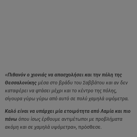
«
Πιθανόν ο χιονιάς να απασχολήσει και την πόλη της
Θεσσαλονίκης
μέσα στο βράδυ του Σαββάτου και αν δεν
καταφέρει να φτάσει μέχρι και το κέντρο της πόλης,
σίγουρα γύρω γύρω από αυτό σε πολύ χαμηλά υψόμετρα.
Καλό είναι να υπάρχει μία ετοιμότητα από Λαμία και πιο
πάνω
όπου ίσως έρθουμε αντιμέτωποι με προβλήματα
ακόμη και σε χαμηλά υψόμετρα»,
πρόσθεσε.