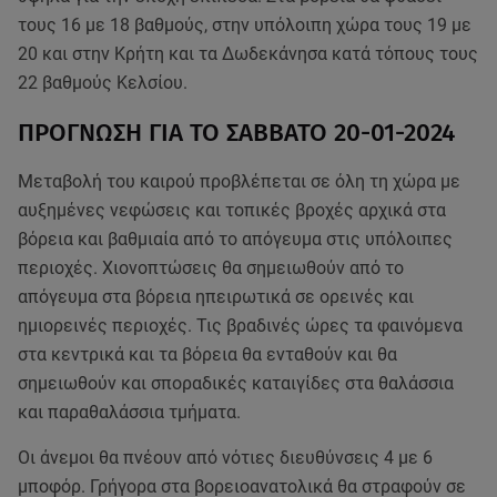
τους 16 με 18 βαθμούς, στην υπόλοιπη χώρα τους 19 με
20 και στην Κρήτη και τα Δωδεκάνησα κατά τόπους τους
22 βαθμούς Κελσίου.
ΠΡΟΓΝΩΣΗ ΓΙΑ ΤΟ ΣΑΒΒΑΤΟ 20-01-2024
Μεταβολή του καιρού προβλέπεται σε όλη τη χώρα με
αυξημένες νεφώσεις και τοπικές βροχές αρχικά στα
βόρεια και βαθμιαία από το απόγευμα στις υπόλοιπες
περιοχές. Χιονοπτώσεις θα σημειωθούν από το
απόγευμα στα βόρεια ηπειρωτικά σε ορεινές και
ημιορεινές περιοχές. Τις βραδινές ώρες τα φαινόμενα
στα κεντρικά και τα βόρεια θα ενταθούν και θα
σημειωθούν και σποραδικές καταιγίδες στα θαλάσσια
και παραθαλάσσια τμήματα.
Οι άνεμοι θα πνέουν από νότιες διευθύνσεις 4 με 6
μποφόρ. Γρήγορα στα βορειοανατολικά θα στραφούν σε