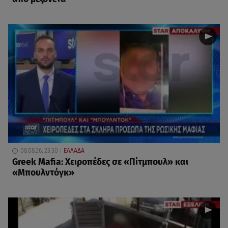
08.08.26, 23:30
ΕΛΛΑΔΑ
Greek Mafia: Χειροπέδες σε «Πίτμπουλ» και
«Μπουλντόγκ»