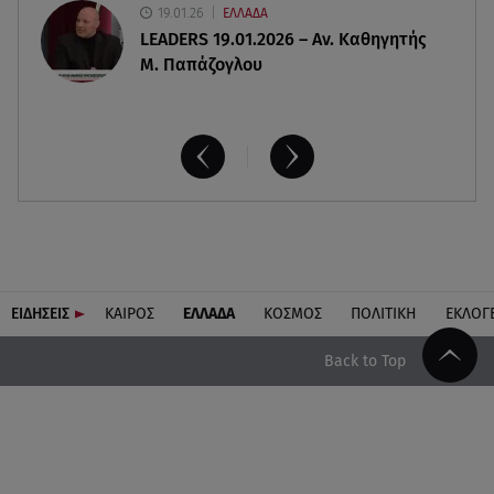
19.01.26
ΕΛΛΑΔΑ
LEADERS 19.01.2026 – Αν. Καθηγητής
Μ. Παπάζογλου
ΕΙΔΗΣΕΙΣ
ΚΑΙΡΟΣ
ΕΛΛΑΔΑ
ΚΟΣΜΟΣ
ΠΟΛΙΤΙΚΗ
ΕΚΛΟΓ
Back to Top