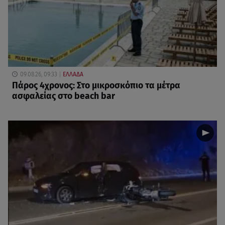
09.08.26, 09:33
ΕΛΛΑΔΑ
Πάρος 4χρονος: Στο μικροσκόπιο τα μέτρα
ασφαλείας στο beach bar