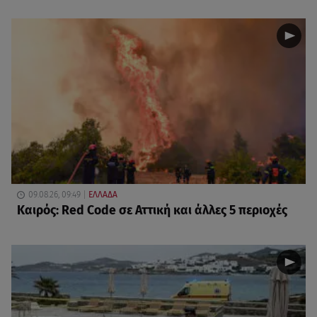
09.08.26, 09:49
ΕΛΛΑΔΑ
Καιρός: Red Code σε Αττική και άλλες 5 περιοχές