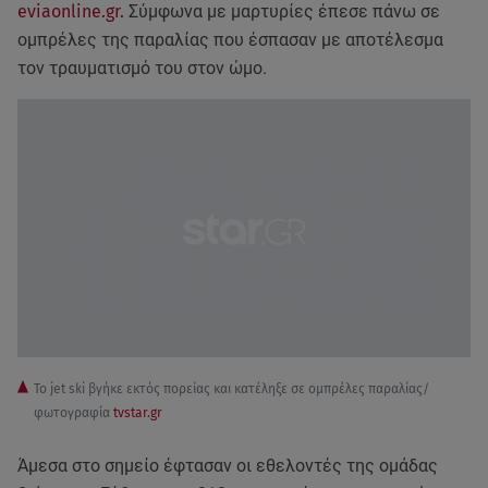
eviaonline.gr.
Σύμφωνα με μαρτυρίες έπεσε πάνω σε
ομπρέλες της παραλίας που έσπασαν με αποτέλεσμα
τον τραυματισμό του στον ώμο.
To jet ski βγήκε εκτός πορείας και κατέληξε σε ομπρέλες παραλίας/
φωτογραφία
tvstar.gr
Άμεσα στο σημείο έφτασαν οι εθελοντές της ομάδας