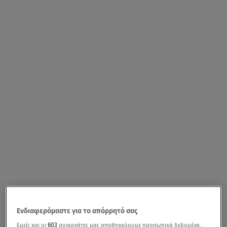
Ενδιαφερόμαστε για το απόρρητό σας
Εμείς και οι
603
συνεργάτες μας αποθηκεύουμε προσωπικά δεδομένα,