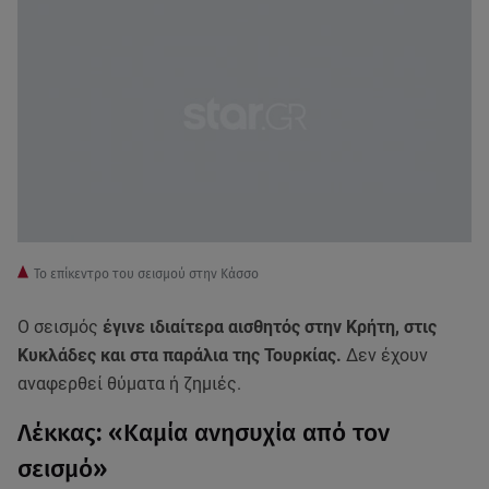
Το επίκεντρο του σεισμού στην Κάσσο
Ο σεισμός
έγινε ιδιαίτερα αισθητός στην Κρήτη, στις
Κυκλάδες και στα παράλια της Τουρκίας.
Δεν έχουν
αναφερθεί θύματα ή ζημιές.
Λέκκας: «Καμία ανησυχία από τον
σεισμό»