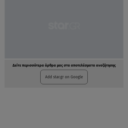
Δείτε περισσότερα άρθρα μας στα αποτελέσματα αναζήτησης
Add star.gr on Google