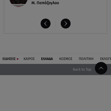
Μ. Παπάζογλου
ΕΙΔΗΣΕΙΣ
ΚΑΙΡΟΣ
ΕΛΛΑΔΑ
ΚΟΣΜΟΣ
ΠΟΛΙΤΙΚΗ
ΕΚΛΟΓ
Back to Top