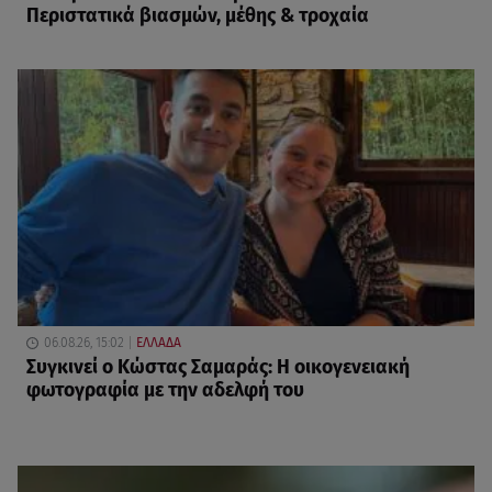
Περιστατικά βιασμών, μέθης & τροχαία
06.08.26, 15:02
ΕΛΛΑΔΑ
Συγκινεί ο Κώστας Σαμαράς: Η οικογενειακή
φωτογραφία με την αδελφή του