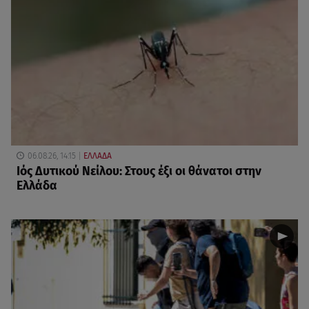
06.08.26, 14:15
ΕΛΛΑΔΑ
Ιός Δυτικού Νείλου: Στους έξι οι θάνατοι στην
Ελλάδα