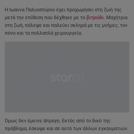
Η Ιωάννα Παλιοσπύρου έχει προχωρήσει στη ζωή της
μετά την επίθεση που δέχθηκε με το
βιτριόλι
. Μαχήτρια
στη ζωή, πάλεψε και παλεύει σκληρά με τις μνήμες, τον
πόνο και τα πολλαπλά χειρουργεία.
Όμως δεν έμεινε άπραγη. Εκτός από το δικό της
πρόβλημα, έσκυψε και σε αυτό των άλλων εγκαυματιών.