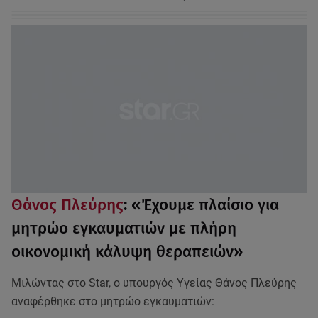
Θάνος Πλεύρης
: «Έχουμε πλαίσιο για
μητρώο εγκαυματιών με πλήρη
οικονομική κάλυψη θεραπειών»
Μιλώντας στο Star, ο υπουργός Υγείας Θάνος Πλεύρης
αναφέρθηκε στο μητρώο εγκαυματιών: