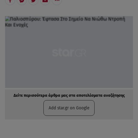
Δείτε περισσότερα άρθρα μας στα αποτελέσματα αναζήτησης
Add star.gr on Google