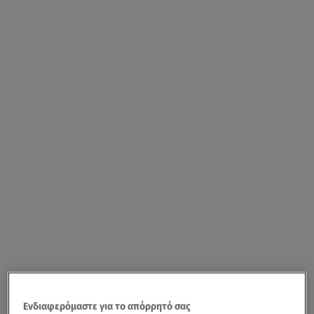
Ενδιαφερόμαστε για το απόρρητό σας