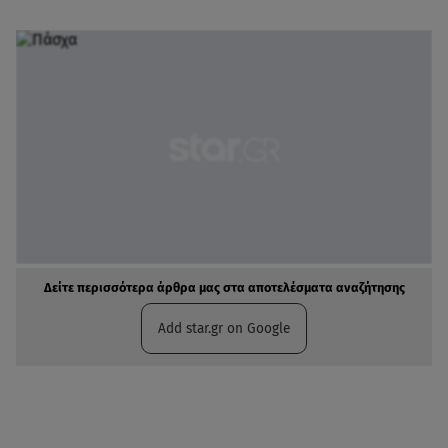
Δείτε περισσότερα άρθρα μας στα αποτελέσματα αναζήτησης
Add star.gr on Google