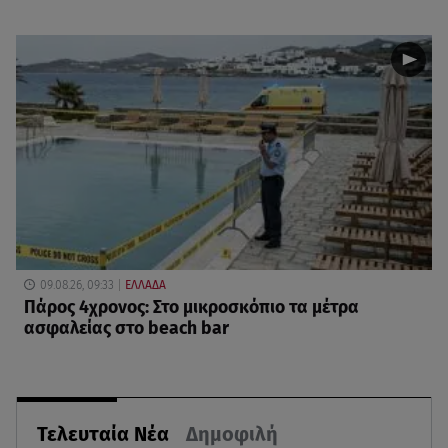
09.08.26, 09:33
ΕΛΛΑΔΑ
Πάρος 4χρονος: Στο μικροσκόπιο τα μέτρα
ασφαλείας στο beach bar
Τελευταία Νέα
Δημοφιλή