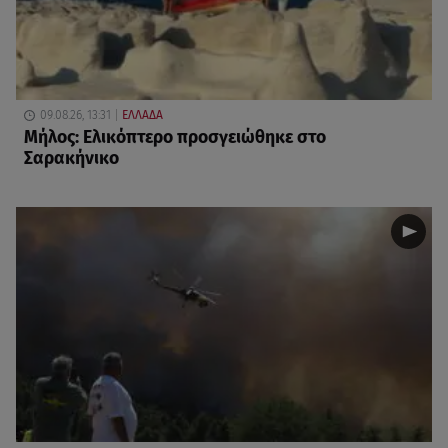
09.08.26, 13:31
ΕΛΛΑΔΑ
Μήλος: Ελικόπτερο προσγειώθηκε στο
Σαρακήνικο