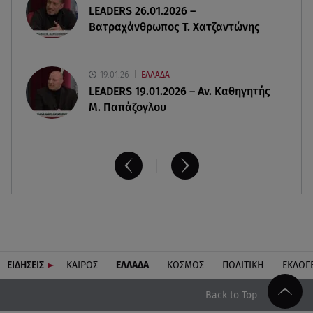
LEADERS 26.01.2026 –
Διακοπές στην Κρήτη κάνει ο πρωθυπουργός
Βατραχάνθρωπος Τ. Χατζαντώνης
19.01.26
ΕΛΛΑΔΑ
LEADERS 19.01.2026 – Αν. Καθηγητής
Μ. Παπάζογλου
ΕΙΔΗΣΕΙΣ
ΚΑΙΡΟΣ
ΕΛΛΑΔΑ
ΚΟΣΜΟΣ
ΠΟΛΙΤΙΚΗ
ΕΚΛΟΓ
Back to Top