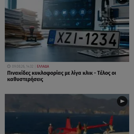
09.08.26, 14:32
ΕΛΛΑΔΑ
Πινακίδες κυκλοφορίας με λίγα κλικ - Τέλος οι
καθυστερήσεις