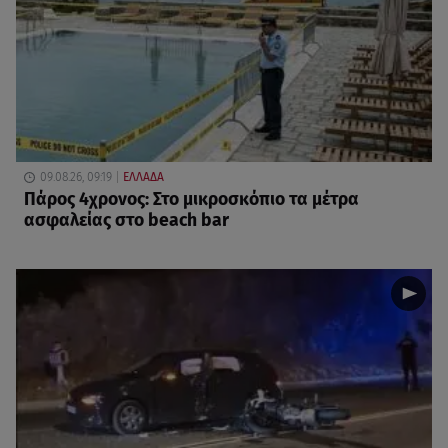
09.08.26, 09:19
ΕΛΛΑΔΑ
Πάρος 4χρονος: Στο μικροσκόπιο τα μέτρα
ασφαλείας στο beach bar