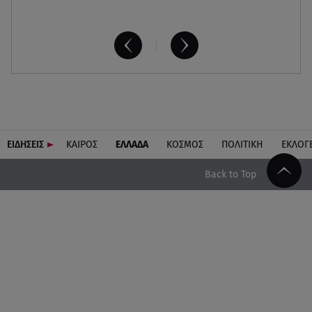
ΕΙΔΗΣΕΙΣ
ΚΑΙΡΟΣ
ΕΛΛΑΔΑ
ΚΟΣΜΟΣ
ΠΟΛΙΤΙΚΗ
ΕΚΛΟΓ
Back to Top