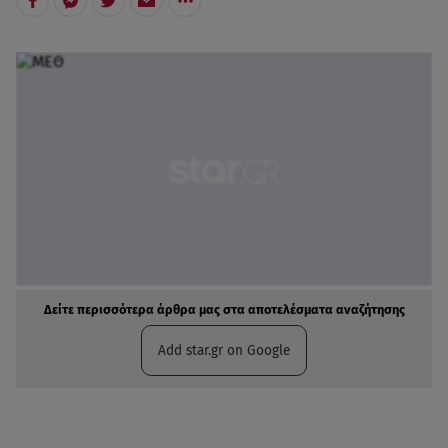
Δείτε περισσότερα άρθρα μας στα αποτελέσματα αναζήτησης
Add star.gr on Google