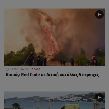
09.08.26, 09:49
ΕΛΛΑΔΑ
Καιρός: Red Code σε Αττική και άλλες 5 περιοχές