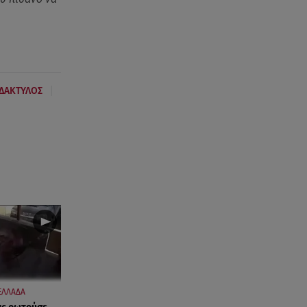
|
ΑΔΑΚΤΥΛΟΣ
ΕΛΛΑΔΑ