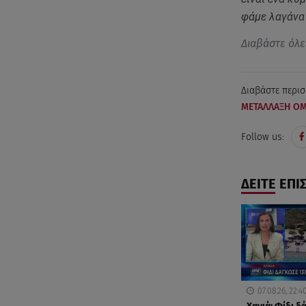
φάμε λαγάνα 
Διαβάστε όλε
Διαβάστε περισ
ΜΕΤΑΛΛΑΞΗ Ο
Follow us:
ΔΕΙΤΕ ΕΠΙ
07.08.26, 22:4