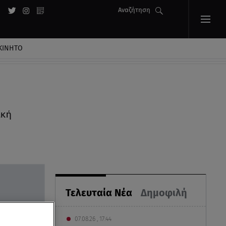
Αναζήτηση
ΚΙΝΗΤΟ
ική
Τελευταία Νέα
Δημοφιλή
07.08.26 , 17:44