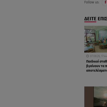
Follow us:
ΔΕΙΤΕ ΕΠΙ
07.08.26, 17:44
Παιδικοί σταθ
βγαίνουν τα 
αποτελέσματ