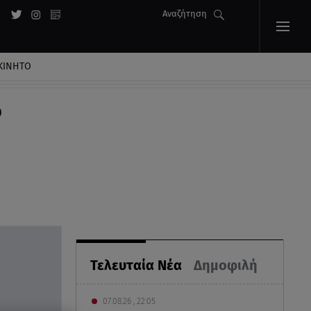
Αναζήτηση
ΚΙΝΗΤΟ
ο
Τελευταία Νέα
Δημοφιλή
07.08.26 , 22:05