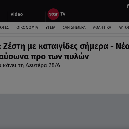
Video
ΛΟΓΕΣ
ΟΙΚΟΝΟΜΙΑ
ΥΓΕΙΑ
ΣΑΝ ΣΗΜΕΡΑ
ΑΘΛΗΤΙΚΑ
ΑΥΤΟ
: Ζέστη με καταιγίδες σήμερα - Νέ
αύσωνα προ των πυλών
α κάνει τη Δευτέρα 28/6